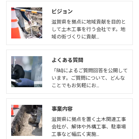
ビジョン
滋賀県を拠点に地域貢献を目的と
して土木工事を行う会社です。地
域の街づくりに貢献…
よくある質問
「FAQによるご質問回答を公開して
います。ご質問について、どんな
ことでもお気軽にお…
事業内容
滋賀県に拠点を置く土木関連工事
会社が、解体や外構工事、駐車場
工事など幅広く実施…