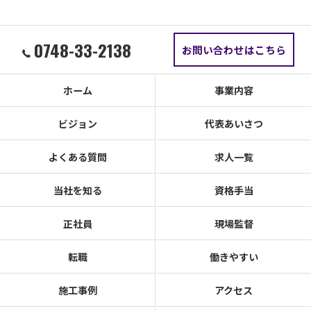
0748-33-2138
お問い合わせはこちら
ホーム
事業内容
ビジョン
代表あいさつ
よくある質問
求人一覧
当社を知る
資格手当
正社員
現場監督
転職
働きやすい
施工事例
アクセス