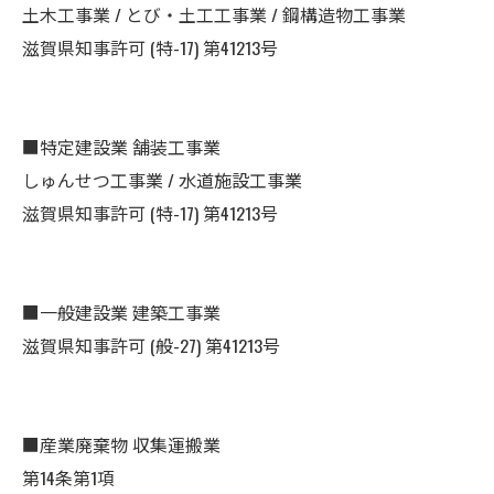
土木工事業 / とび・土工工事業 / 鋼構造物工事業
滋賀県知事許可 (特-17) 第41213号
■特定建設業 舗装工事業
しゅんせつ工事業 / 水道施設工事業
滋賀県知事許可 (特-17) 第41213号
■一般建設業 建築工事業
滋賀県知事許可 (般-27) 第41213号
■産業廃棄物 収集運搬業
第14条第1項