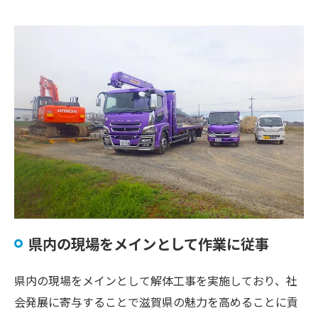
県内の現場をメインとして作業に従事
県内の現場をメインとして解体工事を実施しており、社
会発展に寄与することで滋賀県の魅力を高めることに貢