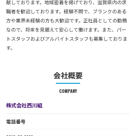
献しております。地域密着を掲げており、滋賀県内の求
職者を歓迎しております。経験不問で、ブランクのある
方や業界未経験の方も大歓迎です。正社員としての勤務
なので、将来を見据えて安心して働けます。また、パー
トスタッフおよびアルバイトスタッフも募集しておりま
す。
会社概要
COMPANY
株式会社西川組
電話番号