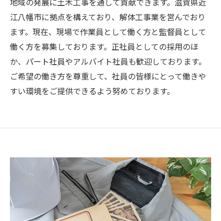
地域の発展に土木工事を通して貢献できます。滋賀県近
江八幡市に拠点を構えており、解体工事業を営んでおり
ます。現在、現場で作業員として働く方と監督員として
働く方を募集しております。正社員としての採用のほ
か、パート社員やアルバイト社員も歓迎しております。
ご希望の働き方を尊重して、社員の皆様にとって働きや
すい環境をご提供できるよう努めております。