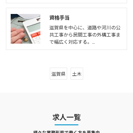
資格手当
滋賀県を中心に、道路や河川の公
共工事から民間工事の外構工事ま
で幅広く対応する。…
滋賀県
土木
求人一覧
様々な業務形態で働く方を募集中