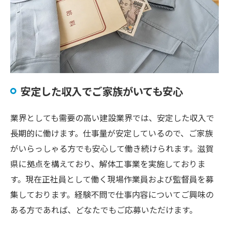
安定した収入でご家族がいても安心
業界としても需要の高い建設業界では、安定した収入で
長期的に働けます。仕事量が安定しているので、ご家族
がいらっしゃる方でも安心して働き続けられます。滋賀
県に拠点を構えており、解体工事業を実施しておりま
す。現在正社員として働く現場作業員および監督員を募
集しております。経験不問で仕事内容についてご興味の
ある方であれば、どなたでもご応募いただけます。