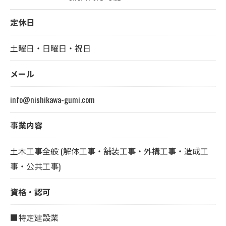
定休日
土曜日・日曜日・祝日
メール
info@nishikawa-gumi.com
事業内容
土木工事全般 (解体工事・舗装工事・外構工事・造成工
事・公共工事)
資格・認可
■特定建設業