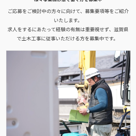
ご応募をご検討中の方々に向けて、募集要項等をご紹介
いたします。
求人をするにあたって経験の有無は重要視せず、滋賀県
で土木工事に従事いただける方を募集中です。