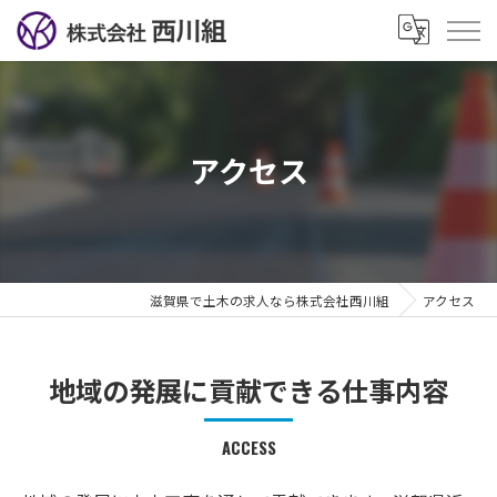
アクセス
滋賀県で土木の求人なら株式会社西川組
アクセス
地域の発展に貢献できる仕事内容
ACCESS