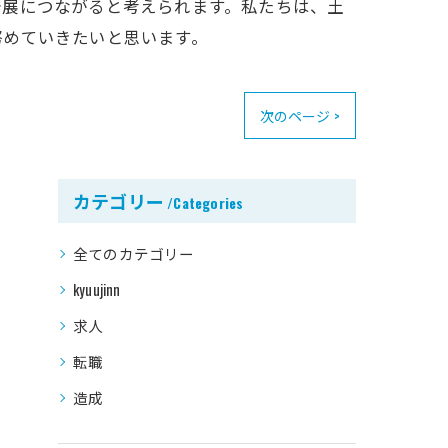
発展につながると考えられます。私たちは、土
努めていきたいと思います。
次のページ >
カテゴリー
Categories
全てのカテゴリー
kyuujinn
求人
転職
造成