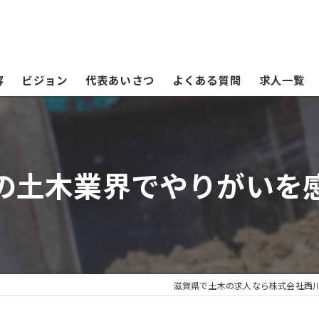
容
ビジョン
代表あいさつ
よくある質問
求人一覧
の土木業界でやりがいを
滋賀県で土木の求人なら株式会社西