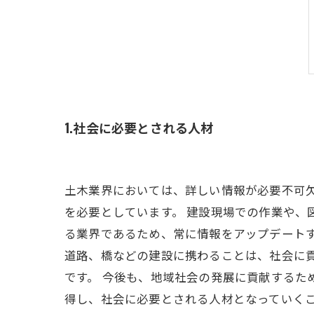
1.社会に必要とされる人材
土木業界においては、詳しい情報が必要不可
を必要としています。 建設現場での作業や、
る業界であるため、常に情報をアップデート
道路、橋などの建設に携わることは、社会に
です。 今後も、地域社会の発展に貢献するた
得し、社会に必要とされる人材となっていく