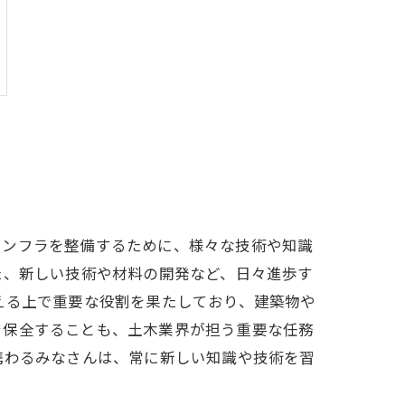
インフラを整備するために、様々な技術や知識
た、新しい技術や材料の開発など、日々進歩す
える上で重要な役割を果たしており、建築物や
を保全することも、土木業界が担う重要な任務
携わるみなさんは、常に新しい知識や技術を習