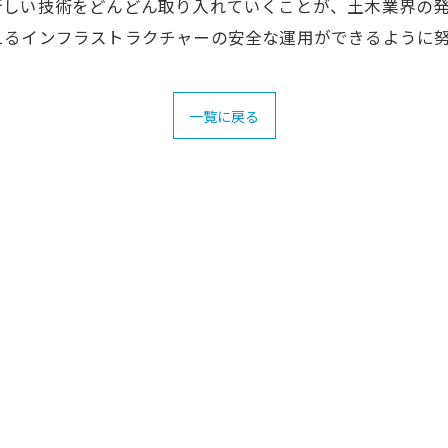
新しい技術をどんどん取り入れていくことが、土木業界の
えるインフラストラクチャーの安全な運用ができるように
一覧に戻る