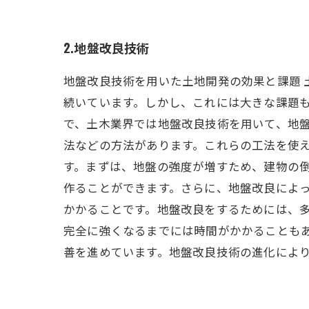
2.地盤改良技術
地盤改良技術を用いた土地開発の効果と課題
続いています。しかし、これには大きな課題も
で、土木業界では地盤改良技術を用いて、地
法などの方法があります。これらの工法を使え
す。まずは、地盤の強度が増すため、建物の
作ることができます。さらに、地盤改良によっ
かかることです。地盤改良をするためには、
完全に強くなるまでには時間がかかることも
善を進めています。地盤改良技術の進化によ