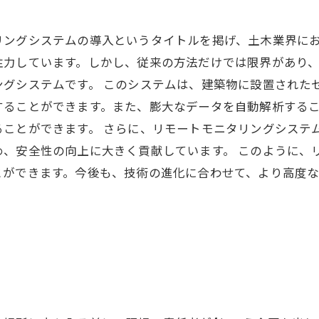
リングシステムの導入というタイトルを掲げ、土木業界にお
注力しています。しかし、従来の方法だけでは限界があり
ングシステムです。 このシステムは、建築物に設置された
することができます。また、膨大なデータを自動解析する
ることができます。 さらに、リモートモニタリングシステ
め、安全性の向上に大きく貢献しています。 このように、
とができます。今後も、技術の進化に合わせて、より高度