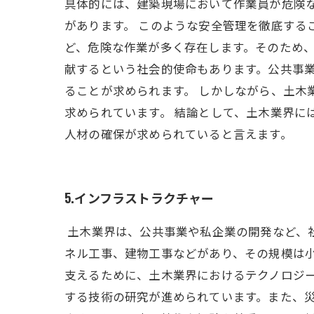
具体的には、建築現場において作業員が危険
があります。 このような安全管理を徹底する
ど、危険な作業が多く存在します。そのため
献するという社会的使命もあります。公共事
ることが求められます。 しかしながら、土木
求められています。 結論として、土木業界
人材の確保が求められていると言えます。
5.インフラストラクチャー
土木業界は、公共事業や私企業の開発など、
ネル工事、建物工事などがあり、その規模は
支えるために、土木業界におけるテクノロジ
する技術の研究が進められています。また、災