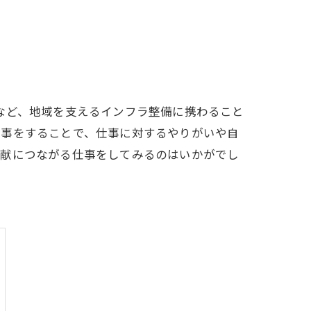
など、地域を支えるインフラ整備に携わること
仕事をすることで、仕事に対するやりがいや自
貢献につながる仕事をしてみるのはいかがでし