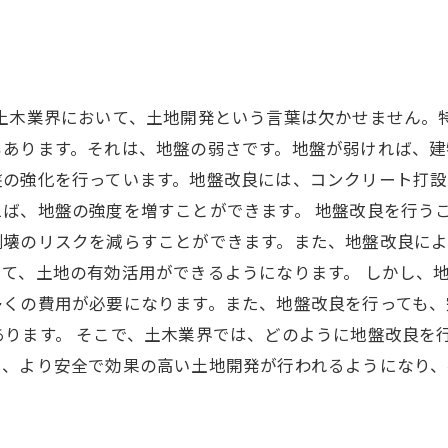
 土木業界において、土地開発という言葉は欠かせません。
あります。それは、地盤の弱さです。地盤が弱ければ、建
盤の強化を行っています。地盤改良には、コンクリート打
ば、地盤の強度を増すことができます。 地盤改良を行う
倒壊のリスクを減らすことができます。また、地盤改良によ
て、土地の有効活用ができるようになります。 しかし、
多くの費用が必要になります。また、地盤改良を行っても
あります。 そこで、土木業界では、どのように地盤改良を
り、より安全で効果の高い土地開発が行われるようになり、