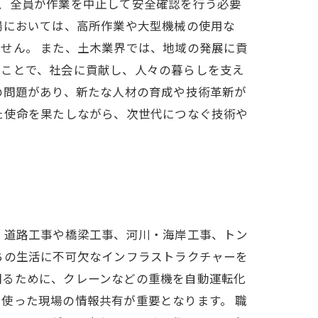
、全員が作業を中止して安全確認を行う必要
場においては、高所作業や大型機械の使用な
せん。 また、土木業界では、地域の発展に貢
ることで、社会に貢献し、人々の暮らしを支え
の問題があり、新たな人材の育成や技術革新が
た使命を果たしながら、次世代につなぐ技術や
、道路工事や橋梁工事、河川・海岸工事、トン
ちの生活に不可欠なインフラストラクチャーを
図るために、クレーンなどの重機を自動運転化
使った現場の情報共有が重要となります。 職