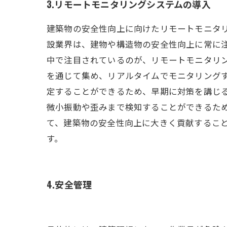
3.リモートモニタリングシステムの導入
建築物の安全性向上に向けたリモートモニタ
設業界は、建物や構造物の安全性向上に常に
中で注目されているのが、リモートモニタリ
を通じて集め、リアルタイムでモニタリング
定することができるため、早期に対策を講じ
微小振動や歪みまで検知することができるた
て、建築物の安全性向上に大きく貢献するこ
す。
4.安全管理