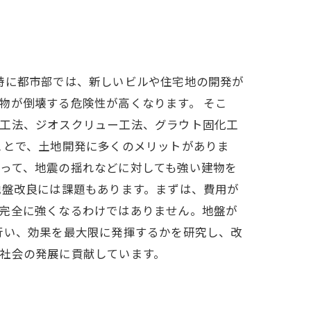
特に都市部では、新しいビルや住宅地の開発が
物が倒壊する危険性が高くなります。 そこ
設工法、ジオスクリュー工法、グラウト固化工
ことで、土地開発に多くのメリットがありま
って、地震の揺れなどに対しても強い建物を
地盤改良には課題もあります。まずは、費用が
、完全に強くなるわけではありません。地盤が
行い、効果を最大限に発揮するかを研究し、改
社会の発展に貢献しています。