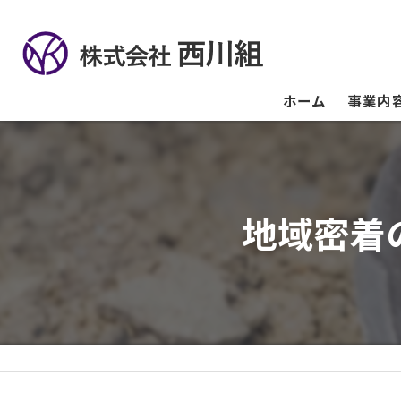
ホーム
事業内
地域密着