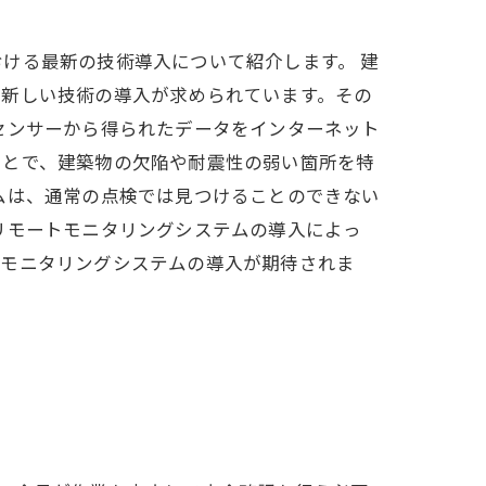
ける最新の技術導入について紹介します。 建
、新しい技術の導入が求められています。その
センサーから得られたデータをインターネット
ことで、建築物の欠陥や耐震性の弱い箇所を特
ムは、通常の点検では見つけることのできない
リモートモニタリングシステムの導入によっ
なモニタリングシステムの導入が期待されま