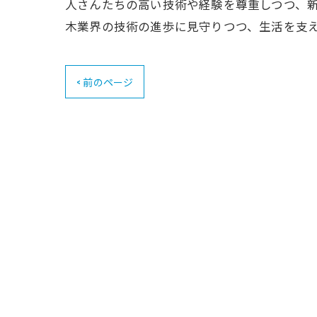
人さんたちの高い技術や経験を尊重しつつ、
木業界の技術の進歩に見守りつつ、生活を支
< 前のページ