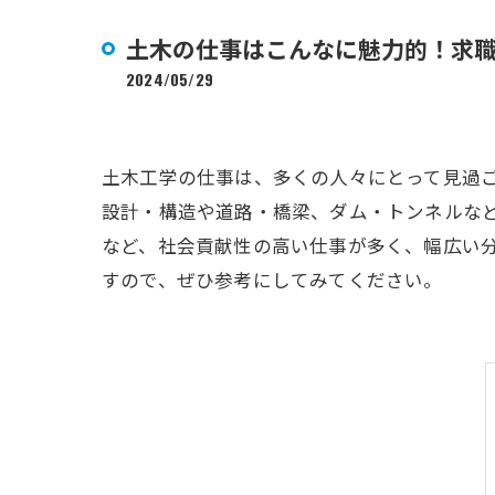
土木の仕事はこんなに魅力的！求
2024/05/29
土木工学の仕事は、多くの人々にとって見過
設計・構造や道路・橋梁、ダム・トンネルな
など、社会貢献性の高い仕事が多く、幅広い
すので、ぜひ参考にしてみてください。