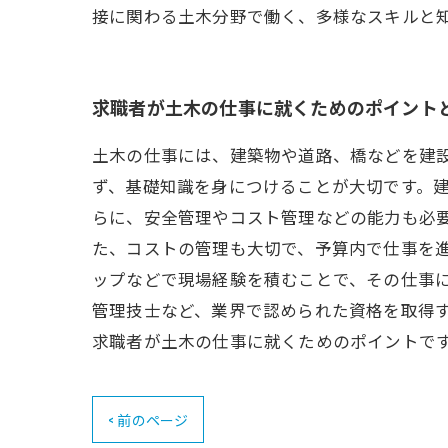
接に関わる土木分野で働く、多様なスキルと
求職者が土木の仕事に就くためのポイント
土木の仕事には、建築物や道路、橋などを建設
ず、基礎知識を身につけることが大切です。建
らに、安全管理やコスト管理などの能力も必
た、コストの管理も大切で、予算内で仕事を進
ップなどで現場経験を積むことで、その仕事
管理技士など、業界で認められた資格を取得す
求職者が土木の仕事に就くためのポイントで
< 前のページ