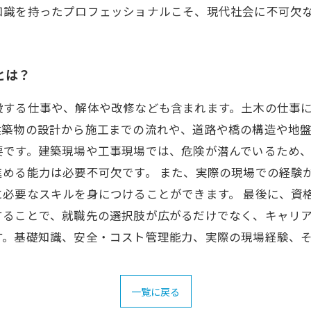
知識を持ったプロフェッショナルこそ、現代社会に不可欠
とは？
する仕事や、解体や改修なども含まれます。土木の仕事に
築物の設計から施工までの流れや、道路や橋の構造や地盤
要です。建築現場や工事現場では、危険が潜んでいるため
める能力は必要不可欠です。 また、実際の現場での経験
に必要なスキルを身につけることができます。 最後に、資
ることで、就職先の選択肢が広がるだけでなく、キャリア
す。基礎知識、安全・コスト管理能力、実際の現場経験、
一覧に戻る