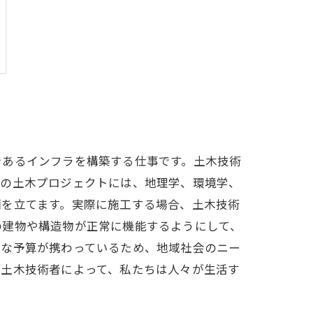
であるインフラを構築する仕事です。土木技術
れの土木プロジェクトには、地理学、環境学、
画を立てます。実際に施工する場合、土木技術
の建物や構造物が正常に機能するようにして、
的な予算が携わっているため、地域社会のニー
る土木技術者によって、私たちは人々が生活す