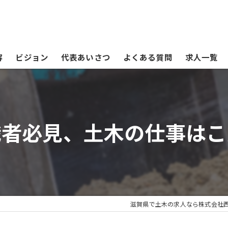
容
ビジョン
代表あいさつ
よくある質問
求人一覧
職者必見、土木の仕事はこ
滋賀県で土木の求人なら株式会社