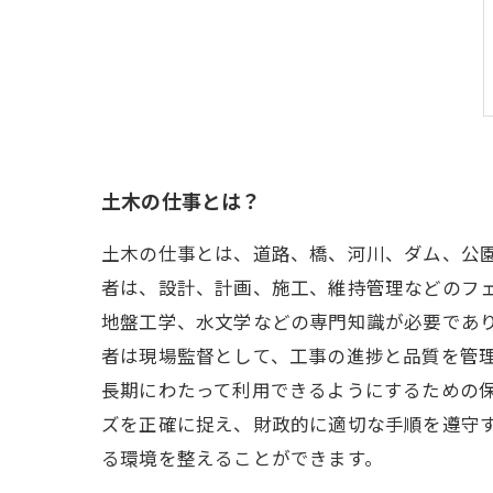
土木の仕事とは？
土木の仕事とは、道路、橋、河川、ダム、公
者は、設計、計画、施工、維持管理などのフ
地盤工学、水文学などの専門知識が必要であ
者は現場監督として、工事の進捗と品質を管
長期にわたって利用できるようにするための
ズを正確に捉え、財政的に適切な手順を遵守
る環境を整えることができます。