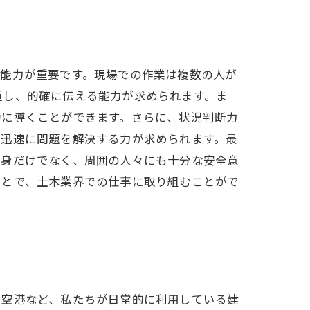
ン能力が重要です。現場での作業は複数の人が
重し、的確に伝える能力が求められます。ま
功に導くことができます。さらに、状況判断力
、迅速に問題を解決する力が求められます。最
自身だけでなく、周囲の人々にも十分な安全意
ことで、土木業界での仕事に取り組むことがで
、空港など、私たちが日常的に利用している建