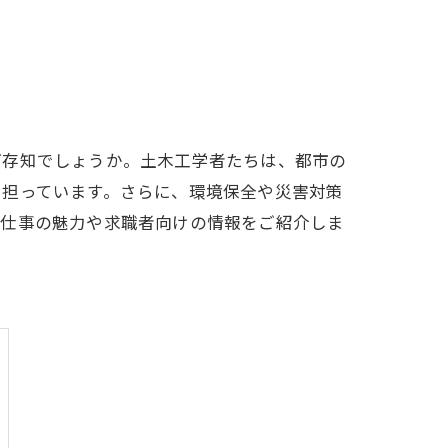
ご存知でしょうか。土木工学者たちは、都市の
を担っています。さらに、環境保全や災害対策
の仕事の魅力や求職者向けの情報をご紹介しま