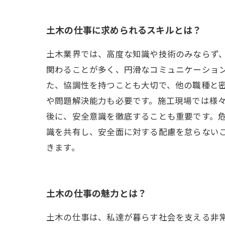
土木の仕事に求められるスキルとは？
土木業界では、高度な知識や技術のみならず
関わることが多く、円滑なコミュニケーショ
た、協調性を持つことも大切で、他の職種と
や問題解決能力も必要です。施工現場では様
後に、安全意識を徹底することも重要です。
識を共有し、安全面に対する配慮を怠らない
きます。
土木の仕事の魅力とは？
土木の仕事は、私達が暮らす社会を支える非