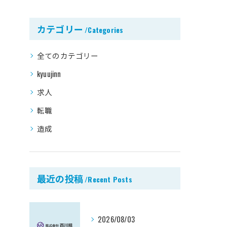
カテゴリー
Categories
全てのカテゴリー
kyuujinn
求人
転職
造成
最近の投稿
Recent Posts
2026/08/03