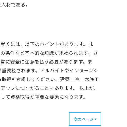
な人材である。
就くには、以下のポイントがあります。 ま
の条件など基本的な知識が求められます。 さ
、常に安全に注意を払う必要があります。ま
が重要視されます。アルバイトやインターンシ
格取得も考慮してください。建築士や土木施工
アップにつながることもあります。 以上が、
そして資格取得が重要な要素になります。
次のページ >