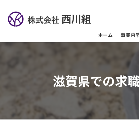
ホーム
事業内
滋賀県での求