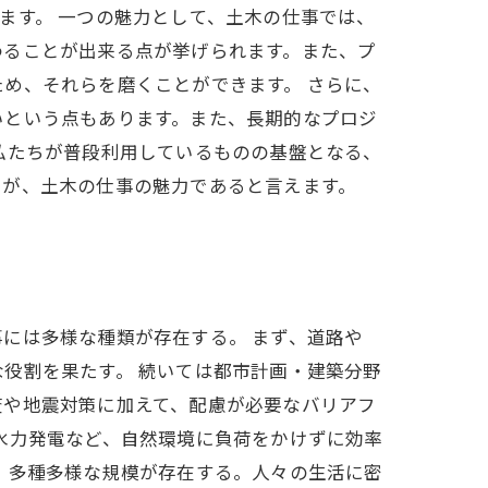
ます。 一つの魅力として、土木の仕事では、
わることが出来る点が挙げられます。また、プ
め、それらを磨くことができます。 さらに、
いという点もあります。また、長期的なプロジ
私たちが普段利用しているものの基盤となる、
とが、土木の仕事の魅力であると言えます。
には多様な種類が存在する。 まず、道路や
役割を果たす。 続いては都市計画・建築分野
査や地震対策に加えて、配慮が必要なバリアフ
水力発電など、自然環境に負荷をかけずに効率
、多種多様な規模が存在する。人々の生活に密