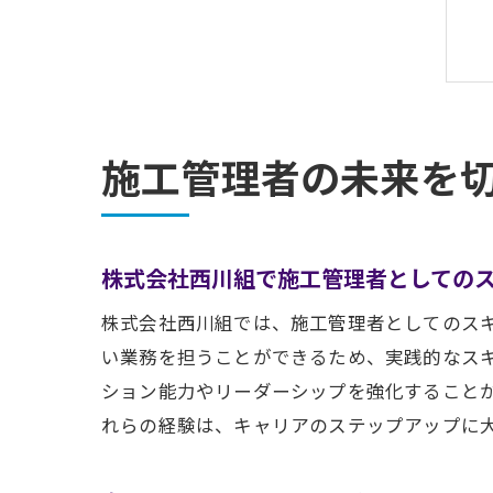
施工管理者の未来を
株式会社西川組で施工管理者としての
株式会社西川組では、施工管理者としてのス
い業務を担うことができるため、実践的なス
ション能力やリーダーシップを強化すること
れらの経験は、キャリアのステップアップに