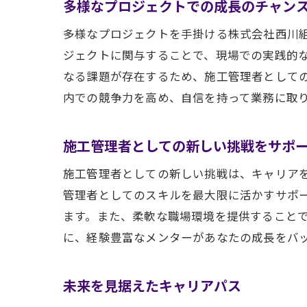
多様なプロジェクトでの成長のチャン
多様なプロジェクトを手掛ける株式会社西川
ジェクトに関与することで、現場での実践的
なる課題が存在するため、施工管理者として
内での競争力を高め、自信を持って業務に取
施工管理者としての新しい挑戦をサポ
施工管理者としての新しい挑戦は、キャリア
管理者としてのスキルを最大限に活かすサポ
ます。また、柔軟な職場環境を提供すること
に、経験豊富なメンターがあなたの成長をバ
未来を見据えたキャリアパス