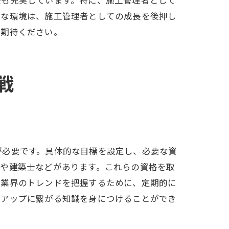
うな環境は、施工管理者としての成長を後押し
ご期待ください。
戦
が必要です。具体的な目標を設定し、必要な資
士や建築士などがあります。これらの資格を取
、業界のトレンドを把握するために、定期的に
アアップに繋がる知識を身につけることができ