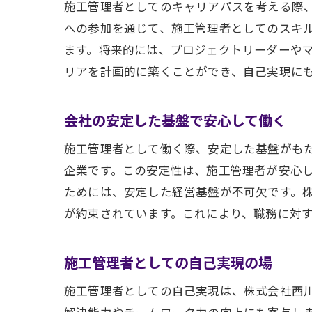
施工管理者としてのキャリアパスを考える際
への参加を通じて、施工管理者としてのスキ
ます。将来的には、プロジェクトリーダーや
リアを計画的に築くことができ、自己実現に
会社の安定した基盤で安心して働く
施工管理者として働く際、安定した基盤がも
企業です。この安定性は、施工管理者が安心
ためには、安定した経営基盤が不可欠です。
が約束されています。これにより、職務に対
施工管理者としての自己実現の場
施工管理者としての自己実現は、株式会社西
解決能力やチームワーク力の向上にも寄与し