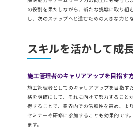
の役割を果たしながら、新たな挑戦に取り組
し、次のステップへと進むための大きな力と
スキルを活かして成
施工管理者のキャリアアップを目指す
施工管理者としてのキャリアアップを目指す
格を明確にして、それに向けて努力すること
得することで、業界内での信頼性を高め、よ
セミナーや研修に参加することも効果的です
ます。