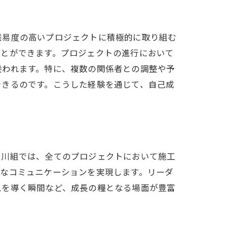
難易度の高いプロジェクトに積極的に取り組む
ことができます。プロジェクトの進行において
養われます。特に、複数の関係者との調整や予
できるのです。こうした経験を通じて、自己成
西川組では、全てのプロジェクトにおいて施工
的なコミュニケーションを実現します。リーダ
ムを導く瞬間など、成長の糧となる場面が豊富