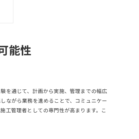
可能性
経験を通じて、計画から実施、管理までの幅広
携しながら業務を進めることで、コミュニケー
、施工管理者としての専門性が高まります。こ