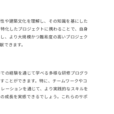
特性や建築文化を理解し、その知識を基にした
に特化したプロジェクトに携わることで、自身
上し、より大規模かつ難易度の高いプロジェク
献できます。
場での経験を通じて学べる多様な研修プログラ
かすことができます。特に、チームワークやコ
ュレーションを通じて、より実践的なスキルを
身の成長を実感できるでしょう。これらのサポ