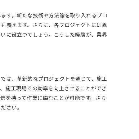
します。新たな技術や方法論を取り入れるプロ
力も養えます。さらに、各プロジェクトには異
大いに役立つでしょう。こうした経験が、業界
組では、革新的なプロジェクトを通じて、施工
で、施工現場での効率を向上させることができ
自信を持って作業に臨むことが可能です。さら
ください。