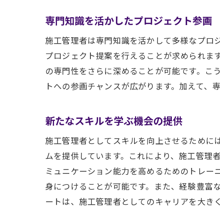
専門知識を活かしたプロジェクト参画
施工管理者は専門知識を活かして多様なプロ
プロジェクト提案を行えることが求められま
の専門性をさらに深めることが可能です。こ
トへの参画チャンスが広がります。加えて、
新たなスキルを学ぶ機会の提供
施工管理者としてスキルを向上させるために
ムを提供しています。これにより、施工管理
ミュニケーション能力を高めるためのトレー
身につけることが可能です。また、経験豊富
ートは、施工管理者としてのキャリアを大き