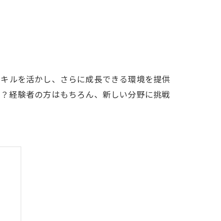
スキルを活かし、さらに成長できる環境を提供
か？経験者の方はもちろん、新しい分野に挑戦