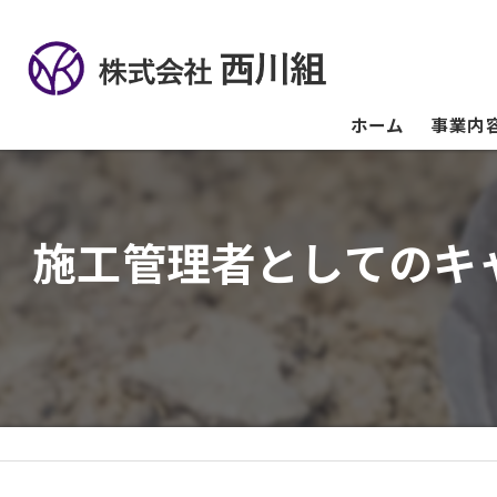
ホーム
事業内
施工管理者としてのキ