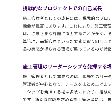
挑戦的なプロジェクトでの自己成長
施工管理者としての成長には、挑戦的なプロ
機会が豊富にあります。これにより、施工管
は、さまざまな課題に直面することが多く、
算管理、品質管理といった要素に取り組むこ
長の実感が得られる環境が整っているのが特
施工管理のリーダーシップを発揮する
施工管理者として重要なのは、現場でのリー
管理者が中心となり、チームをまとめ上げま
ーシップを発揮する場は多岐にわたり、経験
です。新たな挑戦を求める施工管理者には、