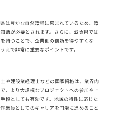
賀県は豊かな自然環境に恵まれているため、環
や知識が必要とされます。さらに、滋賀県では
格を持つことで、企業側の信頼を得やすくな
くうえで非常に重要なポイントです。
技士や建設業経理士などの国家資格は、業界内
とで、より大規模なプロジェクトへの参加や上
る手段としても有効です。地域の特性に応じた
木作業員としてのキャリアを円滑に進めること