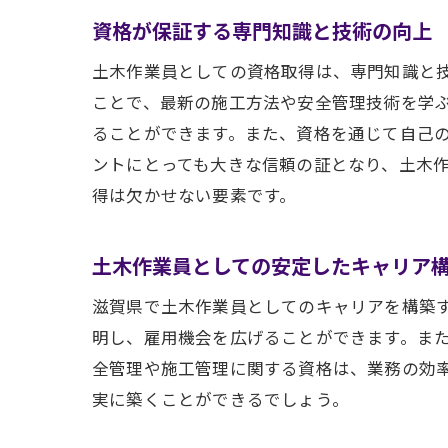
資格が保証する専門知識と技術の向上
土木作業員としての資格取得は、専門知識と
ことで、最新の施工方法や安全管理技術を学
ることができます。また、資格を通じて自己
ントにとっても大きな信頼の証となり、土木
得は欠かせない要素です。
土木作業員としての安定したキャリア
滋賀県で土木作業員としてのキャリアを構築
明し、雇用機会を広げることができます。ま
全管理や施工管理に関する資格は、業務の効
実に築くことができるでしょう。