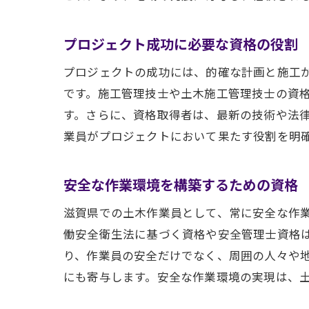
プロジェクト成功に必要な資格の役割
プロジェクトの成功には、的確な計画と施工
です。施工管理技士や土木施工管理技士の資
す。さらに、資格取得者は、最新の技術や法
業員がプロジェクトにおいて果たす役割を明
安全な作業環境を構築するための資格
滋賀県での土木作業員として、常に安全な作
働安全衛生法に基づく資格や安全管理士資格
り、作業員の安全だけでなく、周囲の人々や
にも寄与します。安全な作業環境の実現は、