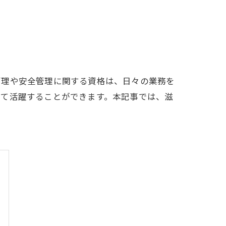
管理や安全管理に関する資格は、日々の業務を
して活躍することができます。本記事では、滋