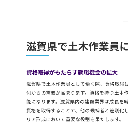
滋賀県で土木作業員
資格取得がもたらす就職機会の拡大
滋賀県で土木作業員として働く際、資格取得
側からの需要が高まります。資格を持つ土木
能になります。滋賀県内の建設業界は成長を
資格を取得することで、他の候補者と差別化
リア形成において重要な役割を果たします。