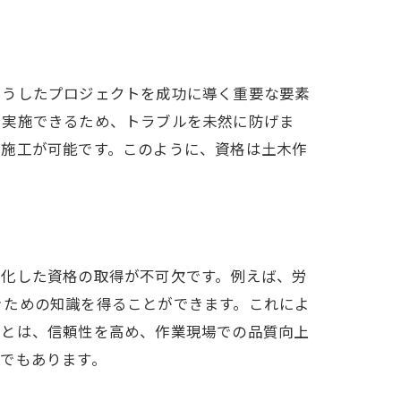
こうしたプロジェクトを成功に導く重要な要素
に実施できるため、トラブルを未然に防げま
た施工が可能です。このように、資格は土木作
特化した資格の取得が不可欠です。例えば、労
ぐための知識を得ることができます。これによ
ことは、信頼性を高め、作業現場での品質向上
でもあります。