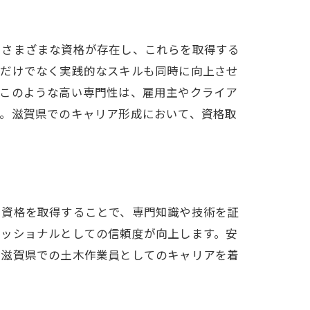
るさまざまな資格が存在し、これらを取得する
論だけでなく実践的なスキルも同時に向上させ
。このような高い専門性は、雇用主やクライア
す。滋賀県でのキャリア形成において、資格取
。資格を取得することで、専門知識や技術を証
ェッショナルとしての信頼度が向上します。安
、滋賀県での土木作業員としてのキャリアを着