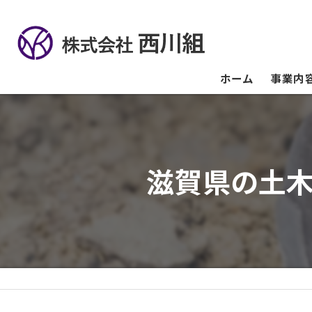
ホーム
事業内
滋賀県の土