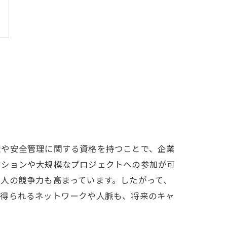
理や安全管理に関する資格を持つことで、企業
ジションや大規模なプロジェクトへの参加が可
人の競争力も高まっています。したがって、
て得られるネットワークや人脈も、将来のキャ