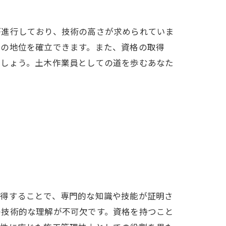
が進行しており、技術の高さが求められていま
ての地位を確立できます。また、資格の取得
でしょう。土木作業員としての道を歩むあなた
取得することで、専門的な知識や技能が証明さ
の技術的な理解が不可欠です。資格を持つこと