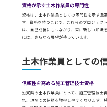
資格が示す土木作業員の専門性
資格は、土木作業員としての専門性を示す重
す。資格を持つことで、これらのプロジェク
は、自己成長にもつながり、常に新しい知識
には、さらなる展望が待っています。
土木作業員としての
信頼性を高める施工管理技士資格
滋賀県の土木作業員にとって、施工管理技士
れ、現場での信頼を獲得しやすくなります。