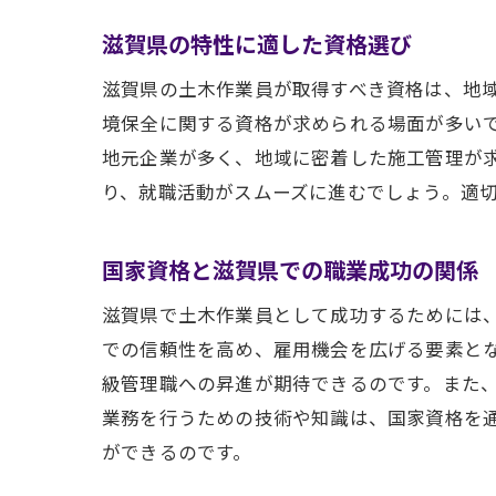
滋賀県の特性に適した資格選び
滋賀県の土木作業員が取得すべき資格は、地
境保全に関する資格が求められる場面が多い
地元企業が多く、地域に密着した施工管理が
り、就職活動がスムーズに進むでしょう。適
国家資格と滋賀県での職業成功の関係
滋賀県で土木作業員として成功するためには
での信頼性を高め、雇用機会を広げる要素と
級管理職への昇進が期待できるのです。また
業務を行うための技術や知識は、国家資格を
ができるのです。