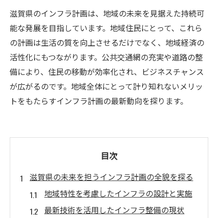
滋賀県のインフラ計画は、地域の未来を見据えた持続可
能な発展を目指しています。地域住民にとって、これら
の計画は生活の質を向上させるだけでなく、地域経済の
活性化にもつながります。公共交通網の充実や道路の整
備により、住民の移動が効率化され、ビジネスチャンス
が広がるのです。地域全体にとって計り知れないメリッ
トをもたらすインフラ計画の最新動向を探ります。
目次
滋賀県の未来を担うインフラ計画の全貌を探る
地域特性を考慮したインフラの設計と実施
最新技術を活用したインフラ整備の現状