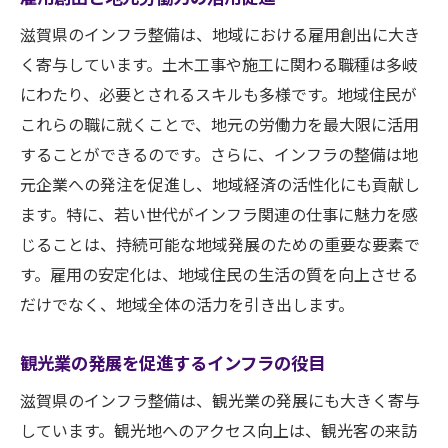
滋賀県のインフラ整備は、地域における雇用創出に大き
く寄与しています。土木工事や施工に関わる職種は多岐
にわたり、必要とされるスキルも多様です。地域住民が
これらの職に就くことで、地元の労働力を最大限に活用
することができるのです。さらに、インフラの整備は地
元企業への発注を促進し、地域経済の活性化にも貢献し
ます。特に、若い世代がインフラ関連の仕事に魅力を感
じることは、持続可能な地域発展のための重要な要素で
す。雇用の安定化は、地域住民の生活の質を向上させる
だけでなく、地域全体の活力を引き出します。
観光業の発展を促進するインフラの役目
滋賀県のインフラ整備は、観光業の発展にも大きく寄与
しています。観光地へのアクセス向上は、観光客の来訪