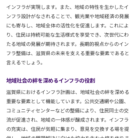
インフラが実現します。また、地域の特性を生かしたイ
ンフラ設計がなされることで、観光業や地域経済の発展
にも寄与し、地域全体の活性化を促進します。これによ
り、住民は持続可能な生活様式を享受でき、次世代にわ
たる地域の発展が期待されます。長期的視点からのイン
フラ整備は、滋賀県の未来を支える重要な要素であると
言えるでしょう。
地域社会の絆を深めるインフラの役割
滋賀県におけるインフラ計画は、地域社会の絆を深める
重要な要素として機能しています。公共交通網や公園、
コミュニティセンターなどの整備により、住民同士の交
流が促進され、地域の一体感が醸成されます。インフラ
の充実は、住民が気軽に集まり、意見を交換する場を提