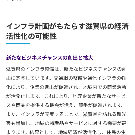
インフラ計画がもたらす滋賀県の経済
活性化の可能性
新たなビジネスチャンスの創出と拡大
滋賀県のインフラ整備は、新たなビジネスチャンスの創
出に寄与しています。交通網の整備や通信インフラの強
化により、企業の進出が促進され、地域内での商業活動
が活発化します。これにより、地元企業が新たなサービ
スや商品を提供する機会が増え、競争が促進されます。
また、インフラが充実することで、滋賀県を訪れる観光
客も増加し、地域の特産品やサービスに対する需要が高
まります。結果として、地域経済が活性化し、住民の生