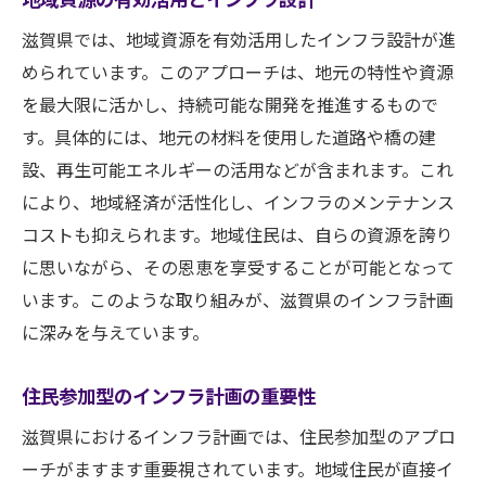
滋賀県では、地域資源を有効活用したインフラ設計が進
められています。このアプローチは、地元の特性や資源
を最大限に活かし、持続可能な開発を推進するもので
す。具体的には、地元の材料を使用した道路や橋の建
設、再生可能エネルギーの活用などが含まれます。これ
により、地域経済が活性化し、インフラのメンテナンス
コストも抑えられます。地域住民は、自らの資源を誇り
に思いながら、その恩恵を享受することが可能となって
います。このような取り組みが、滋賀県のインフラ計画
に深みを与えています。
住民参加型のインフラ計画の重要性
滋賀県におけるインフラ計画では、住民参加型のアプロ
ーチがますます重要視されています。地域住民が直接イ