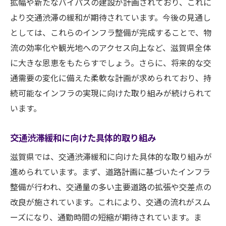
拡幅や新たなバイパスの建設が計画されており、これに
より交通渋滞の緩和が期待されています。今後の見通し
としては、これらのインフラ整備が完成することで、物
流の効率化や観光地へのアクセス向上など、滋賀県全体
に大きな恩恵をもたらすでしょう。さらに、将来的な交
通需要の変化に備えた柔軟な計画が求められており、持
続可能なインフラの実現に向けた取り組みが続けられて
います。
交通渋滞緩和に向けた具体的取り組み
滋賀県では、交通渋滞緩和に向けた具体的な取り組みが
進められています。まず、道路計画に基づいたインフラ
整備が行われ、交通量の多い主要道路の拡張や交差点の
改良が施されています。これにより、交通の流れがスム
ーズになり、通勤時間の短縮が期待されています。ま