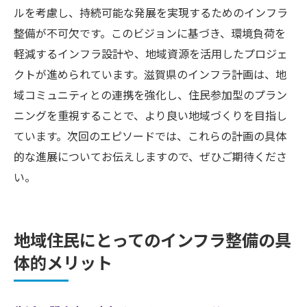
ルを考慮し、持続可能な発展を実現するためのインフラ
整備が不可欠です。このビジョンに基づき、環境負荷を
軽減するインフラ設計や、地域資源を活用したプロジェ
クトが進められています。滋賀県のインフラ計画は、地
域コミュニティとの連携を強化し、住民参加型のプラン
ニングを重視することで、より良い地域づくりを目指し
ています。次回のエピソードでは、これらの計画の具体
的な進展についてお伝えしますので、ぜひご期待くださ
い。
地域住民にとってのインフラ整備の具
体的メリット