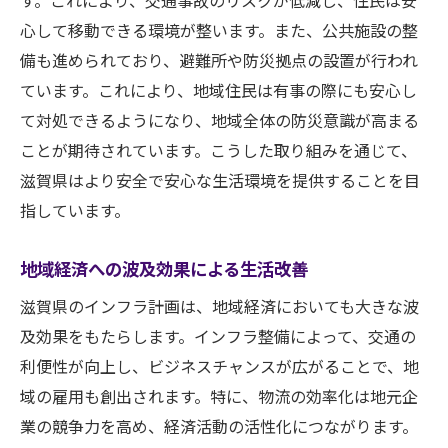
す。これにより、交通事故のリスクが低減し、住民は安
心して移動できる環境が整います。また、公共施設の整
備も進められており、避難所や防災拠点の設置が行われ
ています。これにより、地域住民は有事の際にも安心し
て対処できるようになり、地域全体の防災意識が高まる
ことが期待されています。こうした取り組みを通じて、
滋賀県はより安全で安心な生活環境を提供することを目
指しています。
地域経済への波及効果による生活改善
滋賀県のインフラ計画は、地域経済においても大きな波
及効果をもたらします。インフラ整備によって、交通の
利便性が向上し、ビジネスチャンスが広がることで、地
域の雇用も創出されます。特に、物流の効率化は地元企
業の競争力を高め、経済活動の活性化につながります。