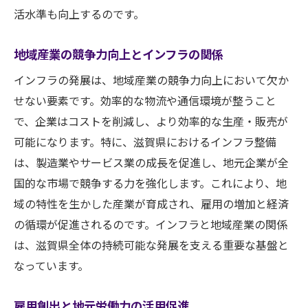
活水準も向上するのです。
地域産業の競争力向上とインフラの関係
インフラの発展は、地域産業の競争力向上において欠か
せない要素です。効率的な物流や通信環境が整うこと
で、企業はコストを削減し、より効率的な生産・販売が
可能になります。特に、滋賀県におけるインフラ整備
は、製造業やサービス業の成長を促進し、地元企業が全
国的な市場で競争する力を強化します。これにより、地
域の特性を生かした産業が育成され、雇用の増加と経済
の循環が促進されるのです。インフラと地域産業の関係
は、滋賀県全体の持続可能な発展を支える重要な基盤と
なっています。
雇用創出と地元労働力の活用促進