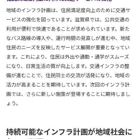
地域のインフラ計画は、住民満足度向上のために交通サ
ービスの強化を図っています。滋賀県では、公共交通の
利用が便利で快適であることが求められています。新た
なバス路線の導入や、運行時間の見直しが進む中、地域
住民のニーズを反映したサービス展開が重要となってい
ます。これにより、住民は外出や通勤・通学がスムーズ
になり、日常生活の質が向上します。交通インフラの整
備が進むことで、住民同士の交流が活発になり、地域の
活力が高まることを期待しています。次回のインフラ計
画では、さらに新しい施策が登場することに期待しまし
ょう。
持続可能なインフラ計画が地域社会に