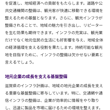
を促進し、地域経済への貢献をもたらします。道路や公
共交通機関の整備は、観光客が快適に移動できる環境を
整えるための基盤となります。さらに、観光インフラが
整備されることで、地域の魅力を引き出し、リピーター
を生む効果も期待できます。インフラの充実は、観光業
だけでなく地元住民の生活にも好影響を与え、地域全体
の経済循環を支える役割を果たします。持続可能な観光
地を目指すために、インフラの整備は欠かせない要素と
言えるでしょう。
地元企業の成長を支える基盤整備
滋賀県のインフラ計画は、地域の地元企業の成長を支え
る重要な基盤整備に寄与しています。特に、交通網や通
信インフラの整備は、企業が効率的に情報をやり取り
し、迅速に製品を市場に届けるための環境を整えます。