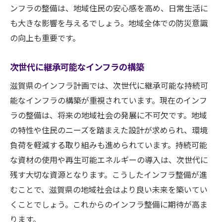
ンフラの整備は、地域住民の安心感を高め、日常生活に
も大きな影響を与えるでしょう。地域全体での防災意識
の向上も重要です。
次世代に継承可能なインフラの構築
滋賀県のインフラ計画では、次世代に継承可能な持続可
能なインフラの構築が重視されています。現在のインフ
ラの整備は、将来の地域社会の発展に不可欠です。地域
の特性や住民のニーズを踏まえた設計が求められ、環境
負荷を軽減する取り組みも進められています。持続可能
な資材の使用や再生可能エネルギーの導入は、次世代に
残す大切な資源となります。こうしたインフラ整備が進
むことで、滋賀県の地域社会はより良い未来を築いてい
くことでしょう。これからのインフラ整備に期待が高ま
ります。