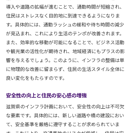
導入や道路の拡幅が進むことで、通勤時間が短縮され、
住民はストレスなく目的地に到達できるようになりま
す。具体的には、通勤ラッシュの緩和や待ち時間の減少
が見込まれ、これにより生活のテンポが改善されます。
また、効率的な移動が可能になることで、ビジネス活動
や観光業の活性化が期待され、地域経済にもプラスの影
響を与えるでしょう。このように、インフラの整備は単
に物理的な改善に留まらず、住民の生活スタイル全体に
良い変化をもたらすのです。
安全性の向上と住民の安心感の増強
滋賀県のインフラ計画において、安全性の向上は不可欠
な要素です。具体的には、新しい道路や橋の建設におい
て、安全基準を厳格に遵守することが求められていま