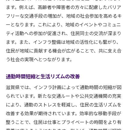
ます。例えば、高齢者や障害者の方々に配慮したバリア
フリーな交通手段の増加が、地域の社会参加を高めるキ
ーとなります。これにより、地域のイベントやコミュニ
ティ活動への参加が促進され、住民同士の交流が深まり
ます。また、インフラ整備は地域の活性化にも繋がり、
住民が地域に貢献する機会が広がることで、共に支え合
う社会の実現へとつながります。
通勤時間短縮と生活リズムの改善
滋賀県では、インフラ計画によって通勤時間の短縮が図
られています。新たな交通ルートや公共交通機関の充実
により、通勤のストレスを軽減し、住民の生活リズムを
改善する効果が期待されています。効率的な移動手段が
整うことで、住民は仕事とプライベートの時間をより有