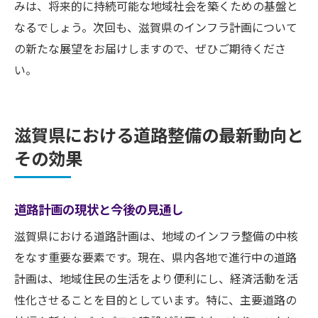
みは、将来的に持続可能な地域社会を築くための基盤と
なるでしょう。次回も、滋賀県のインフラ計画について
の新たな展望をお届けしますので、ぜひご期待くださ
い。
滋賀県における道路整備の最新動向と
その効果
道路計画の現状と今後の見通し
滋賀県における道路計画は、地域のインフラ整備の中核
をなす重要な要素です。現在、県内各地で進行中の道路
計画は、地域住民の生活をより便利にし、経済活動を活
性化させることを目的としています。特に、主要道路の