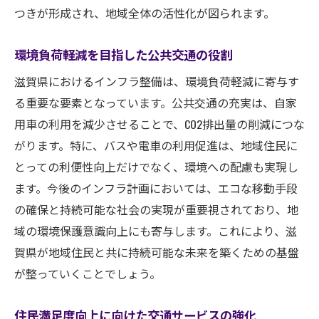
つきが形成され、地域全体の活性化が図られます。
環境負荷軽減を目指した公共交通の役割
滋賀県におけるインフラ整備は、環境負荷軽減に寄与す
る重要な要素となっています。公共交通の充実は、自家
用車の利用を減少させることで、CO2排出量の削減につな
がります。特に、バスや電車の利用促進は、地域住民に
とっての利便性向上だけでなく、環境への配慮も実現し
ます。今後のインフラ計画においては、エコな移動手段
の確保と持続可能な社会の実現が重要視されており、地
域の環境保護意識向上にも寄与します。これにより、滋
賀県が地域住民と共に持続可能な未来を築くための基盤
が整っていくことでしょう。
住民満足度向上に向けた交通サービスの強化