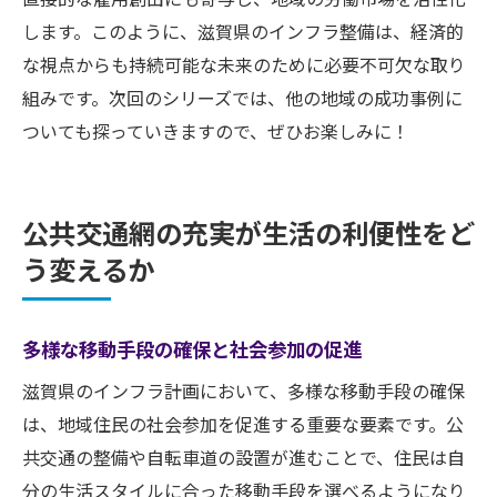
します。このように、滋賀県のインフラ整備は、経済的
な視点からも持続可能な未来のために必要不可欠な取り
組みです。次回のシリーズでは、他の地域の成功事例に
ついても探っていきますので、ぜひお楽しみに！
公共交通網の充実が生活の利便性をど
う変えるか
多様な移動手段の確保と社会参加の促進
滋賀県のインフラ計画において、多様な移動手段の確保
は、地域住民の社会参加を促進する重要な要素です。公
共交通の整備や自転車道の設置が進むことで、住民は自
分の生活スタイルに合った移動手段を選べるようになり