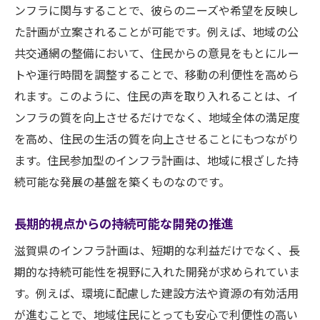
ンフラに関与することで、彼らのニーズや希望を反映し
た計画が立案されることが可能です。例えば、地域の公
共交通網の整備において、住民からの意見をもとにルー
トや運行時間を調整することで、移動の利便性を高めら
れます。このように、住民の声を取り入れることは、イ
ンフラの質を向上させるだけでなく、地域全体の満足度
を高め、住民の生活の質を向上させることにもつながり
ます。住民参加型のインフラ計画は、地域に根ざした持
続可能な発展の基盤を築くものなのです。
長期的視点からの持続可能な開発の推進
滋賀県のインフラ計画は、短期的な利益だけでなく、長
期的な持続可能性を視野に入れた開発が求められていま
す。例えば、環境に配慮した建設方法や資源の有効活用
が進むことで、地域住民にとっても安心で利便性の高い