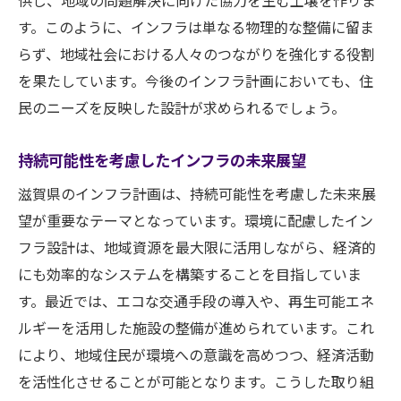
供し、地域の問題解決に向けた協力を生む土壌を作りま
す。このように、インフラは単なる物理的な整備に留ま
らず、地域社会における人々のつながりを強化する役割
を果たしています。今後のインフラ計画においても、住
民のニーズを反映した設計が求められるでしょう。
持続可能性を考慮したインフラの未来展望
滋賀県のインフラ計画は、持続可能性を考慮した未来展
望が重要なテーマとなっています。環境に配慮したイン
フラ設計は、地域資源を最大限に活用しながら、経済的
にも効率的なシステムを構築することを目指していま
す。最近では、エコな交通手段の導入や、再生可能エネ
ルギーを活用した施設の整備が進められています。これ
により、地域住民が環境への意識を高めつつ、経済活動
を活性化させることが可能となります。こうした取り組