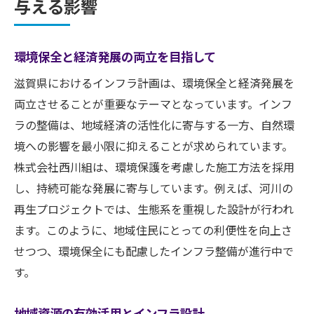
与える影響
環境保全と経済発展の両立を目指して
滋賀県におけるインフラ計画は、環境保全と経済発展を
両立させることが重要なテーマとなっています。インフ
ラの整備は、地域経済の活性化に寄与する一方、自然環
境への影響を最小限に抑えることが求められています。
株式会社西川組は、環境保護を考慮した施工方法を採用
し、持続可能な発展に寄与しています。例えば、河川の
再生プロジェクトでは、生態系を重視した設計が行われ
ます。このように、地域住民にとっての利便性を向上さ
せつつ、環境保全にも配慮したインフラ整備が進行中で
す。
地域資源の有効活用とインフラ設計