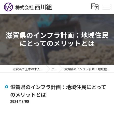
滋賀県のインフラ計画：地域住民
にとってのメリットとは
滋賀県で土木の求人なら株式会社西川組
コラム
滋賀県のインフラ計画：地域住民にとってのメリットとは
滋賀県のインフラ計画：地域住民にとって
のメリットとは
2024/12/09