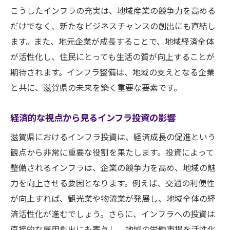
こうしたインフラの充実は、地域産業の競争力を高める
だけでなく、新たなビジネスチャンスの創出にも直結し
ます。また、地元企業が成長することで、地域経済全体
が活性化し、住民にとっても生活の質が向上することが
期待されます。インフラ整備は、地域の支えとなる企業
と共に、滋賀県の未来を築く重要な要素です。
経済的な視点から見るインフラ投資の影響
滋賀県におけるインフラ投資は、経済成長の促進という
観点から非常に重要な役割を果たします。投資によって
整備されるインフラは、企業の競争力を高め、地域の魅
力を向上させる要因となります。例えば、交通の利便性
が向上すれば、観光業や物流業が発展し、地域全体の経
済活性化が進むでしょう。さらに、インフラへの投資は
直接的な雇用創出にも寄与し、地域の労働市場を活性化