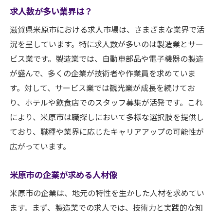
求人数が多い業界は？
滋賀県米原市における求人市場は、さまざまな業界で活
況を呈しています。特に求人数が多いのは製造業とサー
ビス業です。製造業では、自動車部品や電子機器の製造
が盛んで、多くの企業が技術者や作業員を求めていま
す。対して、サービス業では観光業が成長を続けてお
り、ホテルや飲食店でのスタッフ募集が活発です。これ
により、米原市は職探しにおいて多様な選択肢を提供し
ており、職種や業界に応じたキャリアアップの可能性が
広がっています。
米原市の企業が求める人材像
米原市の企業は、地元の特性を生かした人材を求めてい
ます。まず、製造業での求人では、技術力と実践的な知