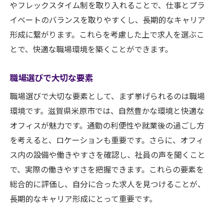
やフレックスタイム制を取り入れることで、仕事とプラ
イベートのバランスを取りやすくし、長期的なキャリア
形成に繋がります。これらを考慮した上で求人を選ぶこ
とで、快適な職場環境を築くことができます。
職場選びで大切な要素
職場選びで大切な要素として、まず挙げられるのは職場
環境です。滋賀県米原市では、自然豊かな環境と快適な
オフィスが魅力です。通勤の利便性や就業後の過ごし方
を考えると、ロケーションも重要です。さらに、オフィ
ス内の設備や働きやすさを確認し、社員の声を聞くこと
で、実際の働きやすさを把握できます。これらの要素を
総合的に評価し、自分に合った求人を見つけることが、
長期的なキャリア形成にとって重要です。