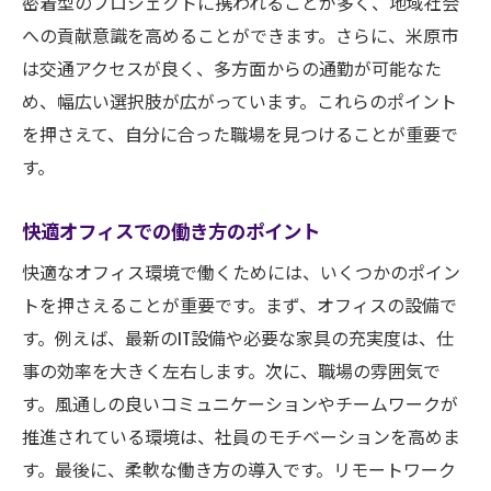
密着型のプロジェクトに携われることが多く、地域社会
への貢献意識を高めることができます。さらに、米原市
は交通アクセスが良く、多方面からの通勤が可能なた
め、幅広い選択肢が広がっています。これらのポイント
を押さえて、自分に合った職場を見つけることが重要で
す。
快適オフィスでの働き方のポイント
快適なオフィス環境で働くためには、いくつかのポイン
トを押さえることが重要です。まず、オフィスの設備で
す。例えば、最新のIT設備や必要な家具の充実度は、仕
事の効率を大きく左右します。次に、職場の雰囲気で
す。風通しの良いコミュニケーションやチームワークが
推進されている環境は、社員のモチベーションを高めま
す。最後に、柔軟な働き方の導入です。リモートワーク