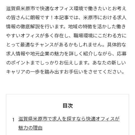
滋賀県米原市で快適なオフィス環境で働きたいとお考え
の皆さんに朗報です！本記事では、米原市における求人
情報の徹底解説を行います。地域の特徴を活かした働き
やすいオフィスが多く存在し、職場環境にこだわる方に
とって最適なチャンスがあるかもしれません。具体的な
求人情報や地元企業の魅力を詳しく紹介しながら、応募
のポイントまでしっかりお伝えします。あなたの新しい
キャリアの一歩を踏み出すお手伝いをさせてください。
目次
滋賀県米原市で求人を探すなら快適オフィスが
魅力の理由