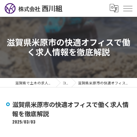
滋賀県米原市の快適オフィスで働
く求人情報を徹底解説
滋賀県で土木の求人なら株式会社西川組
コラム
滋賀県米原市の快適オフィスで働く求人情報を徹底解説
滋賀県米原市の快適オフィスで働く求人情
報を徹底解説
2025/03/03