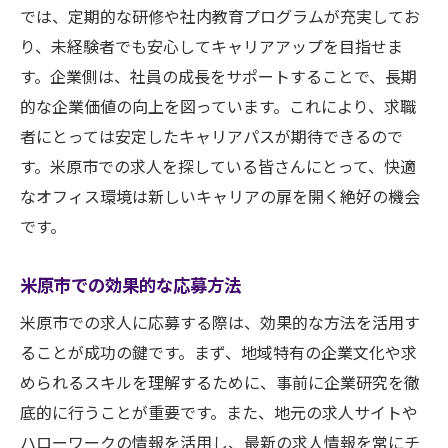
では、定期的な研修や社内教育プログラムが充実してお
り、未経験者でも安心してキャリアアップを目指せま
す。企業側は、社員の成長をサポートすることで、長期
的な企業価値の向上を図っています。これにより、求職
者にとっては安定したキャリアパスが期待できるので
す。米原市での求人を探している皆さんにとって、快適
なオフィス環境は新しいキャリアの扉を開く絶好の機会
です。
米原市での効果的な応募方法
米原市での求人に応募する際は、効果的な方法を活用す
ることが成功の鍵です。まず、地域特有の企業文化や求
められるスキルを理解するために、事前に企業研究を徹
底的に行うことが重要です。また、地元の求人サイトや
ハローワークの情報を活用し、最新の求人情報を常にチ