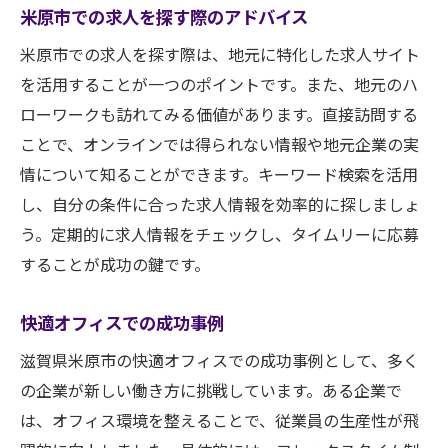
米原市での求人を探す際のアドバイス
米原市での求人を探す際は、地元に特化した求人サイト
を活用することが一つのポイントです。また、地元のハ
ローワークも訪れてみる価値があります。直接訪問する
ことで、オンラインでは得られない情報や地元企業の実
情について知ることができます。キーワード検索を活用
し、自分の条件に合った求人情報を効率的に探しましょ
う。定期的に求人情報をチェックし、タイムリーに応募
することが成功の鍵です。
快適オフィスでの成功事例
滋賀県米原市の快適オフィスでの成功事例として、多く
の企業が新しい働き方に挑戦しています。ある企業で
は、オフィス環境を整えることで、従業員の生産性が飛