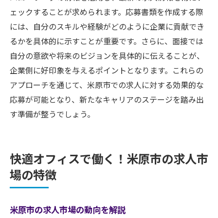
ェックすることが求められます。応募書類を作成する際
には、自分のスキルや経験がどのように企業に貢献でき
るかを具体的に示すことが重要です。さらに、面接では
自分の意欲や将来のビジョンを具体的に伝えることが、
企業側に好印象を与えるポイントとなります。これらの
アプローチを通じて、米原市での求人に対する効果的な
応募が可能となり、新たなキャリアのステージを踏み出
す準備が整うでしょう。
快適オフィスで働く！米原市の求人市
場の特徴
米原市の求人市場の動向を解説