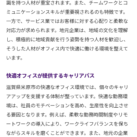
識を持つ人材が重宝されます。また、チームワークとコ
ミュニケーションスキルが重要視されるのも特徴です。
一方で、サービス業ではお客様に対する心配りと柔軟な
対応力が求められます。地元企業は、地域の文化を理解
し、積極的に地域貢献を行う姿勢を持つ人材を歓迎し、
そうした人材がオフィス内で快適に働ける環境を整えて
います。
快適オフィスが提供するキャリアパス
滋賀県米原市の快適なオフィス環境では、個々のキャリ
アアップを支援する体制が整っています。快適な勤務環
境は、社員のモチベーションを高め、生産性を向上させ
る要因となります。例えば、柔軟な勤務時間制度やリモ
ートワークの導入により、ワークライフバランスを保ち
ながらスキルを磨くことができます。また、地元の企業