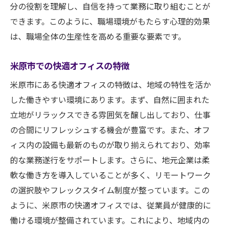
分の役割を理解し、自信を持って業務に取り組むことが
できます。このように、職場環境がもたらす心理的効果
は、職場全体の生産性を高める重要な要素です。
米原市での快適オフィスの特徴
米原市にある快適オフィスの特徴は、地域の特性を活か
した働きやすい環境にあります。まず、自然に囲まれた
立地がリラックスできる雰囲気を醸し出しており、仕事
の合間にリフレッシュする機会が豊富です。また、オフ
ィス内の設備も最新のものが取り揃えられており、効率
的な業務遂行をサポートします。さらに、地元企業は柔
軟な働き方を導入していることが多く、リモートワーク
の選択肢やフレックスタイム制度が整っています。この
ように、米原市の快適オフィスでは、従業員が健康的に
働ける環境が整備されています。これにより、地域内の