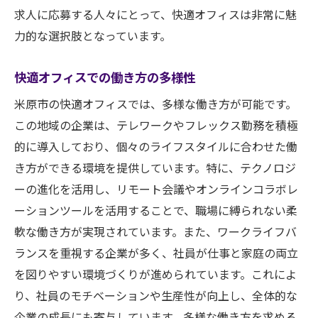
求人に応募する人々にとって、快適オフィスは非常に魅
力的な選択肢となっています。
快適オフィスでの働き方の多様性
米原市の快適オフィスでは、多様な働き方が可能です。
この地域の企業は、テレワークやフレックス勤務を積極
的に導入しており、個々のライフスタイルに合わせた働
き方ができる環境を提供しています。特に、テクノロジ
ーの進化を活用し、リモート会議やオンラインコラボレ
ーションツールを活用することで、職場に縛られない柔
軟な働き方が実現されています。また、ワークライフバ
ランスを重視する企業が多く、社員が仕事と家庭の両立
を図りやすい環境づくりが進められています。これによ
り、社員のモチベーションや生産性が向上し、全体的な
企業の成長にも寄与しています。多様な働き方を求める