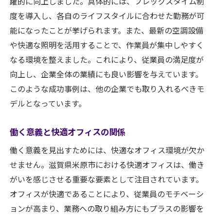
躍的に向上しました。具体的には、フレックスタイム制
度を導入し、各自のライフスタイルに合わせた勤務が可
能になったことが挙げられます。また、最新の空調設備
や快適な照明を活用することで、作業員が集中しやすく
なる環境を整えました。これにより、従業員の満足度が
向上し、企業全体の業績にも良い影響を与えています。
このような成功事例は、他の企業でも取り入れるべきモ
デルとなっています。
働く意義と快適オフィスの関係
働く意義を見出すためには、快適なオフィス環境が欠か
せません。滋賀県米原市における快適オフィスは、働き
がいを感じさせる重要な要素として注目されています。
オフィスが快適であることにより、従業員のモチベーシ
ョンが高まり、業務への取り組み方にもプラスの影響を