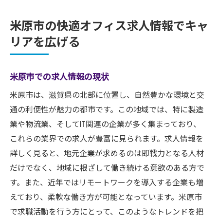
米原市の快適オフィス求人情報でキャ
リアを広げる
米原市での求人情報の現状
米原市は、滋賀県の北部に位置し、自然豊かな環境と交
通の利便性が魅力の都市です。この地域では、特に製造
業や物流業、そしてIT関連の企業が多く集まっており、
これらの業界での求人が豊富に見られます。求人情報を
詳しく見ると、地元企業が求めるのは即戦力となる人材
だけでなく、地域に根ざして働き続ける意欲のある方で
す。また、近年ではリモートワークを導入する企業も増
えており、柔軟な働き方が可能となっています。米原市
で求職活動を行う方にとって、このようなトレンドを把