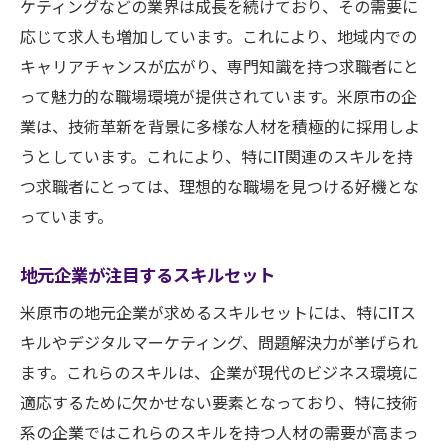
ケティングなどの業界は成長を続けており、その需要に
応じて求人も増加しています。これにより、地域内での
キャリアチャンスが広がり、専門知識を持つ求職者にと
って魅力的な職場環境が提供されています。米原市の企
業は、技術革新を背景に多様な人材を積極的に採用しよ
うとしています。これにより、特にIT関連のスキルを持
つ求職者にとっては、理想的な職場を見つける好機とな
っています。
地元企業が注目するスキルセット
米原市の地元企業が求めるスキルセットには、特にITス
キルやデジタルマーケティング、問題解決力が挙げられ
ます。これらのスキルは、企業が現代のビジネス環境に
適応するために欠かせない要素となっており、特に技術
系の企業ではこれらのスキルを持つ人材の需要が高まっ