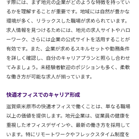
す際には、まず地元の企業がどのような特徴を持ってい
るかを理解することが重要です。地域には自然が豊かな
環境が多く、リラックスした職場が求められています。
求人情報を見つけるためには、地元の求人サイトやハロ
ーワーク、さらには企業の公式サイトを活用することが
有効です。また、企業が求めるスキルセットや勤務条件
を詳しく確認し、自分のキャリアプランと照らし合わせ
てみましょう。未経験者歓迎のポジションも多く、柔軟
な働き方が可能な求人が揃っています。
快適オフィスでのキャリア形成
滋賀県米原市の快適オフィスで働くことは、単なる職場
以上の価値を提供します。地元企業は、従業員の健康を
重視したオフィスデザインや、最新の働き方を採用して
います。特にリモートワークやフレックスタイム制度を