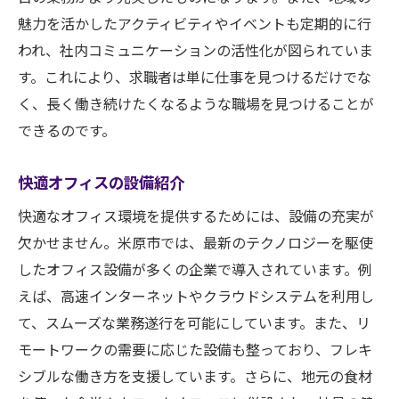
魅力を活かしたアクティビティやイベントも定期的に行
われ、社内コミュニケーションの活性化が図られていま
す。これにより、求職者は単に仕事を見つけるだけでな
く、長く働き続けたくなるような職場を見つけることが
できるのです。
快適オフィスの設備紹介
快適なオフィス環境を提供するためには、設備の充実が
欠かせません。米原市では、最新のテクノロジーを駆使
したオフィス設備が多くの企業で導入されています。例
えば、高速インターネットやクラウドシステムを利用し
て、スムーズな業務遂行を可能にしています。また、リ
モートワークの需要に応じた設備も整っており、フレキ
シブルな働き方を支援しています。さらに、地元の食材