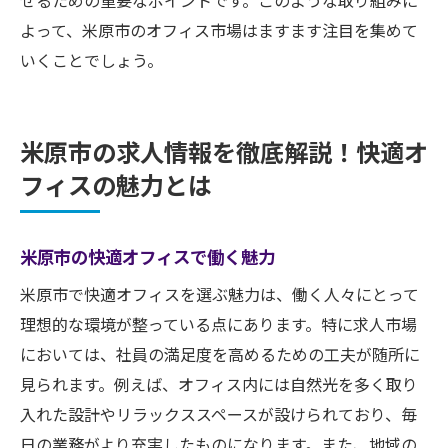
せるための重要なポイントです。このような取り組みに
よって、米原市のオフィス市場はますます注目を集めて
いくことでしょう。
米原市の求人情報を徹底解説！快適オ
フィスの魅力とは
米原市の快適オフィスで働く魅力
米原市で快適オフィスを選ぶ魅力は、働く人々にとって
理想的な環境が整っている点にあります。特に求人市場
においては、社員の満足度を高めるための工夫が随所に
見られます。例えば、オフィス内には自然光を多く取り
入れた設計やリラックススペースが設けられており、毎
日の業務がより充実したものになります。また、地域の