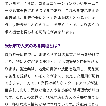
ています。さらに、コミュニケーション能力やチームワ
ークも重要視されるスキルであり、これらを兼ね備えた
求職者は、地元企業にとって貴重な戦力となるでしょ
う。求職者がこれらのスキルを磨くことで、より多くの
求人機会を得られる可能性が高まります。
米原市で人気のある業種とは？
滋賀県米原市では、地域ならではの産業が発展を続けて
おり、特に人気がある業種としては製造業とIT業界があ
ります。製造業は、地元の資源や技術を活用し、高品質
な製品を提供していることが多く、安定した雇用が期待
できます。一方で、IT業界は新たなスタートアップが注
目されており、柔軟な働き方や創造的な職場環境が魅力
です。これらの業界は、地域経済を支える重要な柱であ
り、多様な求人情報が提供されています。求職者にとっ