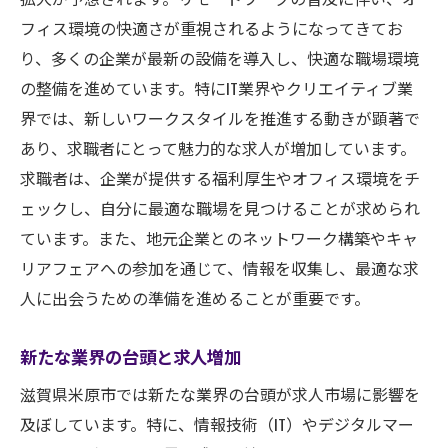
フィス環境の快適さが重視されるようになってきてお
り、多くの企業が最新の設備を導入し、快適な職場環境
の整備を進めています。特にIT業界やクリエイティブ業
界では、新しいワークスタイルを推進する動きが顕著で
あり、求職者にとって魅力的な求人が増加しています。
求職者は、企業が提供する福利厚生やオフィス環境をチ
ェックし、自分に最適な職場を見つけることが求められ
ています。また、地元企業とのネットワーク構築やキャ
リアフェアへの参加を通じて、情報を収集し、最適な求
人に出会うための準備を進めることが重要です。
新たな業界の台頭と求人増加
滋賀県米原市では新たな業界の台頭が求人市場に影響を
及ぼしています。特に、情報技術（IT）やデジタルマー