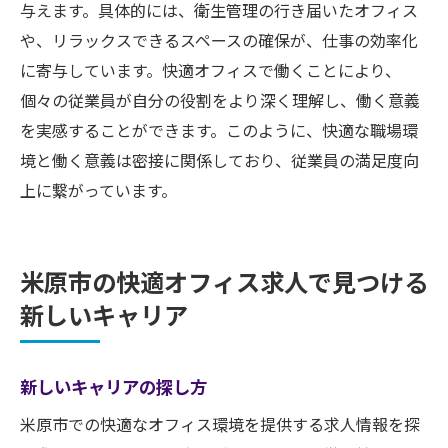
与えます。具体的には、衛生管理の行き届いたオフィス
や、リラックスできるスペースの確保が、仕事の効率化
に寄与しています。快適オフィスで働くことにより、
個々の従業員が自分の役割をより深く理解し、働く意義
を実感することができます。このように、快適な職場環
境と働く意義は密接に関係しており、従業員の満足度向
上に繋がっています。
米原市の快適オフィス求人で見つける
新しいキャリア
新しいキャリアの探し方
米原市での快適なオフィス環境を提供する求人情報を探