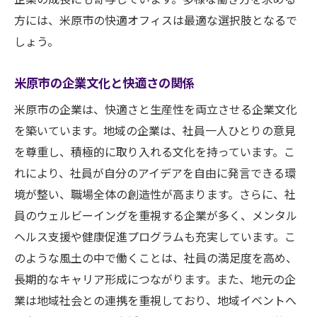
方には、米原市の快適オフィスは最適な選択肢となるで
しょう。
米原市の企業文化と快適さの関係
米原市の企業は、快適さと生産性を両立させる企業文化
を築いています。地域の企業は、社員一人ひとりの意見
を尊重し、積極的に取り入れる文化を持っています。こ
れにより、社員が自分のアイデアを自由に発言できる環
境が整い、職場全体の創造性が高まります。さらに、社
員のウェルビーイングを重視する企業が多く、メンタル
ヘルス支援や健康促進プログラムも充実しています。こ
のような風土の中で働くことは、社員の満足度を高め、
長期的なキャリア形成につながります。また、地元の企
業は地域社会との連携を重視しており、地域イベントへ