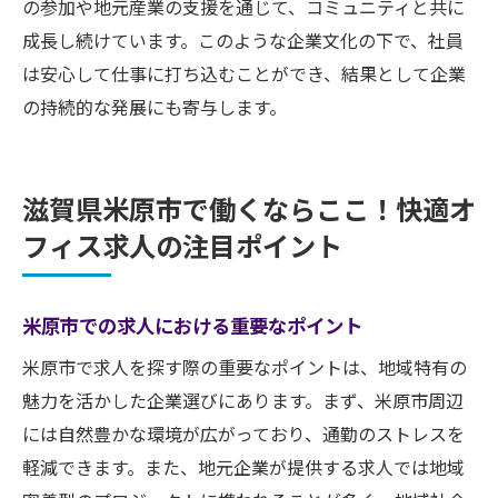
の参加や地元産業の支援を通じて、コミュニティと共に
成長し続けています。このような企業文化の下で、社員
は安心して仕事に打ち込むことができ、結果として企業
の持続的な発展にも寄与します。
滋賀県米原市で働くならここ！快適オ
フィス求人の注目ポイント
米原市での求人における重要なポイント
米原市で求人を探す際の重要なポイントは、地域特有の
魅力を活かした企業選びにあります。まず、米原市周辺
には自然豊かな環境が広がっており、通勤のストレスを
軽減できます。また、地元企業が提供する求人では地域