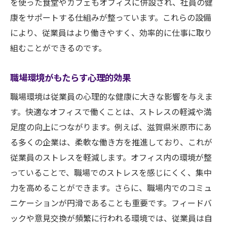
を使った食堂やカフェもオフィスに併設され、社員の健
康をサポートする仕組みが整っています。これらの設備
により、従業員はより働きやすく、効率的に仕事に取り
組むことができるのです。
職場環境がもたらす心理的効果
職場環境は従業員の心理的な健康に大きな影響を与えま
す。快適なオフィスで働くことは、ストレスの軽減や満
足度の向上につながります。例えば、滋賀県米原市にあ
る多くの企業は、柔軟な働き方を推進しており、これが
従業員のストレスを軽減します。オフィス内の環境が整
っていることで、職場でのストレスを感じにくく、集中
力を高めることができます。さらに、職場内でのコミュ
ニケーションが円滑であることも重要です。フィードバ
ックや意見交換が頻繁に行われる環境では、従業員は自