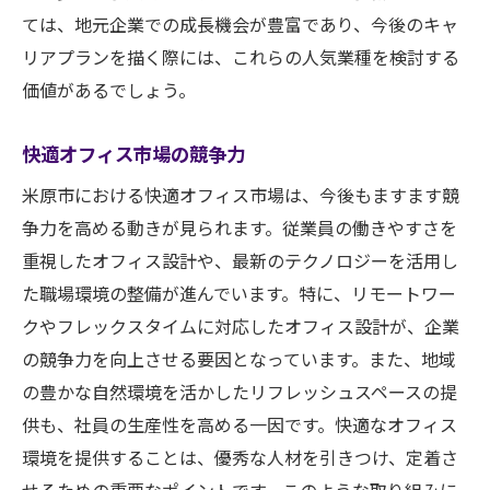
ては、地元企業での成長機会が豊富であり、今後のキャ
リアプランを描く際には、これらの人気業種を検討する
価値があるでしょう。
快適オフィス市場の競争力
米原市における快適オフィス市場は、今後もますます競
争力を高める動きが見られます。従業員の働きやすさを
重視したオフィス設計や、最新のテクノロジーを活用し
た職場環境の整備が進んでいます。特に、リモートワー
クやフレックスタイムに対応したオフィス設計が、企業
の競争力を向上させる要因となっています。また、地域
の豊かな自然環境を活かしたリフレッシュスペースの提
供も、社員の生産性を高める一因です。快適なオフィス
環境を提供することは、優秀な人材を引きつけ、定着さ