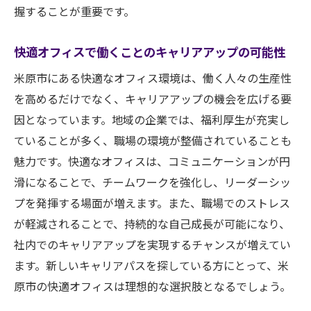
握することが重要です。
快適オフィスで働くことのキャリアアップの可能性
米原市にある快適なオフィス環境は、働く人々の生産性
を高めるだけでなく、キャリアアップの機会を広げる要
因となっています。地域の企業では、福利厚生が充実し
ていることが多く、職場の環境が整備されていることも
魅力です。快適なオフィスは、コミュニケーションが円
滑になることで、チームワークを強化し、リーダーシッ
プを発揮する場面が増えます。また、職場でのストレス
が軽減されることで、持続的な自己成長が可能になり、
社内でのキャリアアップを実現するチャンスが増えてい
ます。新しいキャリアパスを探している方にとって、米
原市の快適オフィスは理想的な選択肢となるでしょう。