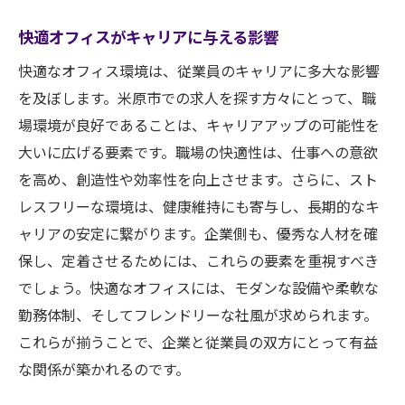
快適オフィスがキャリアに与える影響
快適なオフィス環境は、従業員のキャリアに多大な影響
を及ぼします。米原市での求人を探す方々にとって、職
場環境が良好であることは、キャリアアップの可能性を
大いに広げる要素です。職場の快適性は、仕事への意欲
を高め、創造性や効率性を向上させます。さらに、スト
レスフリーな環境は、健康維持にも寄与し、長期的なキ
ャリアの安定に繋がります。企業側も、優秀な人材を確
保し、定着させるためには、これらの要素を重視すべき
でしょう。快適なオフィスには、モダンな設備や柔軟な
勤務体制、そしてフレンドリーな社風が求められます。
これらが揃うことで、企業と従業員の双方にとって有益
な関係が築かれるのです。