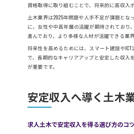
資格取得に取り組むことで、将来的に高収入
土木業界は2025年問題や人手不足が課題と
に、女性や中高年層の活躍が期待されており、
進んでおり、より多様な人材が活躍できる業
将来性を高めるためには、スマート建設やIC
で、長期的なキャリアアップと安定した収入
が重要です。
安定収入へ導く土木
求人土木で安定収入を得る選び方のコ