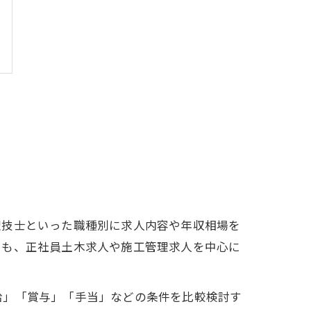
理技士といった職種別に求人内容や年収相場を
でも、正社員土木求人や施工管理求人を中心に
給」「賞与」「手当」などの条件を比較検討す