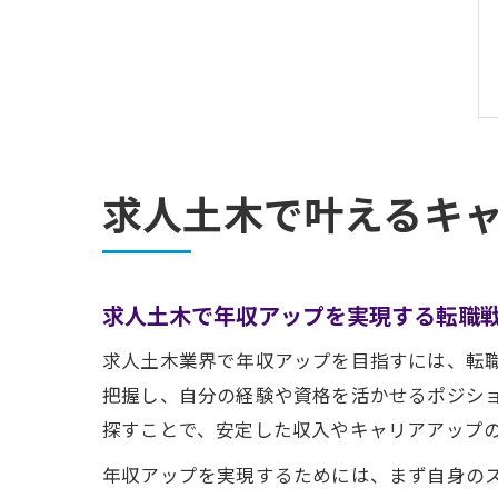
求人土木で叶えるキ
求人土木で年収アップを実現する転職
求人土木業界で年収アップを目指すには、転
把握し、自分の経験や資格を活かせるポジシ
探すことで、安定した収入やキャリアアップ
年収アップを実現するためには、まず自身の