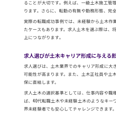
ることが大切です。例えば、一級土木施工管
ります。さらに、転勤の有無や勤務形態、完
実際の転職成功事例では、未経験から土木作
たケースもあります。求人土木を選ぶ際は、
上につながります。
求人選びが土木キャリア形成に与える
求人選びは、土木業界でのキャリア形成に大
可能性が高まります。また、土木正社員や土
保に直結します。
求人土木の選択基準としては、仕事内容や職
ば、40代転職土木や未経験土木のようなキー
界未経験者でも安心してチャレンジできます