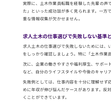
実際に、土木作業員転職を経験した先輩の声
た」といった成功談が多く見られます。一方
重な情報収集が欠かせません。
求人土木の仕事選びで失敗しない基準
求人土木の仕事選びで失敗しないためには、
をしっかり確認しましょう。特に「土木作業
次に、企業の働きやすさや福利厚生、サポー
など、自分のライフスタイルや今後のキャリ
失敗例としては、仕事内容を十分に理解せず
めに年収が伸び悩んだケースがあります。反
くことができています。