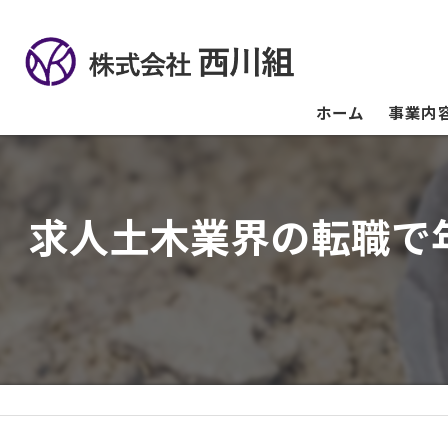
ホーム
事業内
求人土木業界の転職で