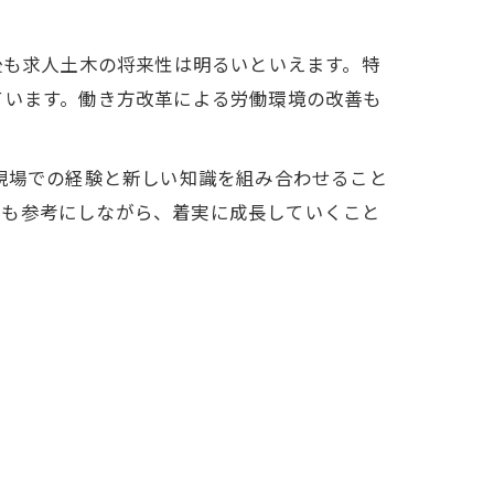
後も求人土木の将来性は明るいといえます。特
ています。働き方改革による労働環境の改善も
。現場での経験と新しい知識を組み合わせること
談も参考にしながら、着実に成長していくこと