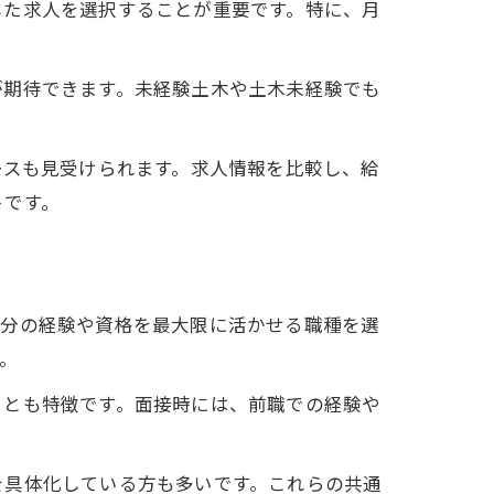
した求人を選択することが重要です。特に、月
。
が期待できます。未経験土木や土木未経験でも
ースも見受けられます。求人情報を比較し、給
トです。
自分の経験や資格を最大限に活かせる職種を選
。
ことも特徴です。面接時には、前職での経験や
を具体化している方も多いです。これらの共通