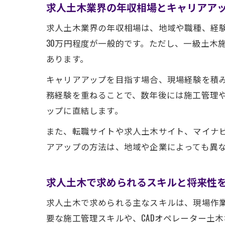
求人土木業界の年収相場とキャリアア
求人土木業界の年収相場は、地域や職種、経験
30万円程度が一般的です。ただし、一級土木
あります。
キャリアアップを目指す場合、現場経験を積
務経験を重ねることで、数年後には施工管理
ップに直結します。
また、転職サイトや求人土木サイト、マイナ
アアップの方法は、地域や企業によっても異
求人土木で求められるスキルと将来性
求人土木で求められる主なスキルは、現場作
要な施工管理スキルや、CADオペレーター土