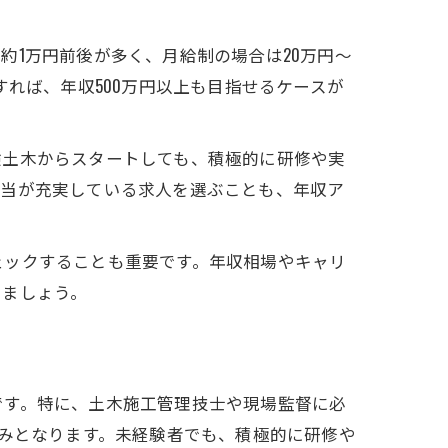
約1万円前後が多く、月給制の場合は20万円〜
れば、年収500万円以上も目指せるケースが
験土木からスタートしても、積極的に研修や実
手当が充実している求人を選ぶことも、年収ア
ェックすることも重要です。年収相場やキャリ
けましょう。
です。特に、土木施工管理技士や現場監督に必
強みとなります。未経験者でも、積極的に研修や