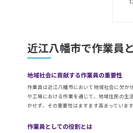
近江八幡市で作業員
地域社会に貢献する作業員の重要性
作業員は近江八幡市において地域社会に欠か
や工場における作業を通じて、地域住民の生
かせず、その重要性はますます高まっていま
作業員としての役割とは