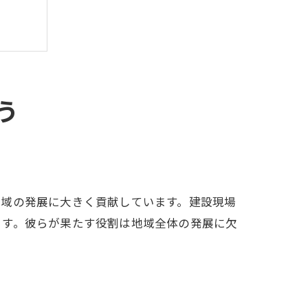
う
地域の発展に大きく貢献しています。建設現場
ます。彼らが果たす役割は地域全体の発展に欠