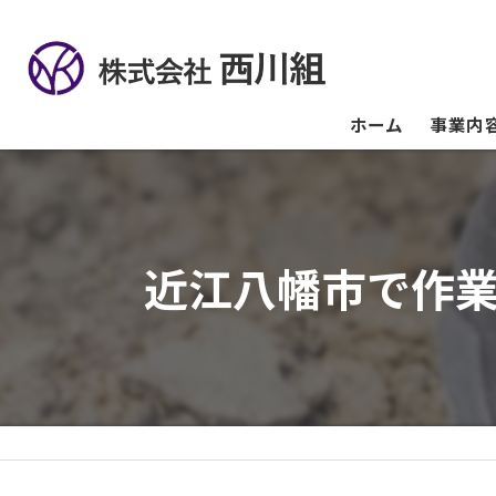
ホーム
事業内
近江八幡市で作