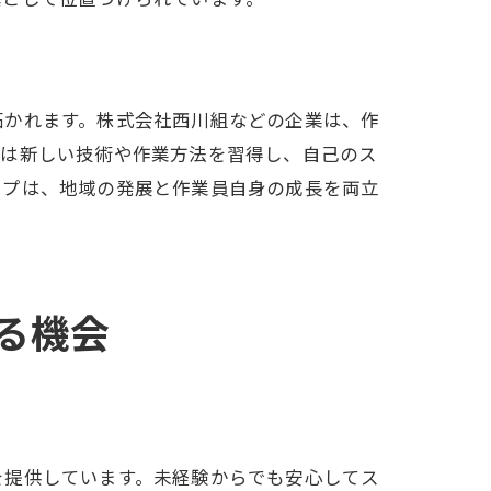
拓かれます。株式会社西川組などの企業は、作
ちは新しい技術や作業方法を習得し、自己のス
ップは、地域の発展と作業員自身の成長を両立
る機会
を提供しています。未経験からでも安心してス