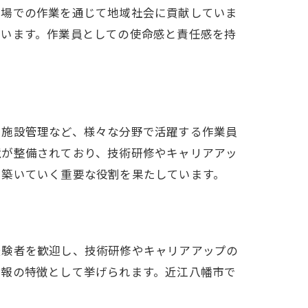
工場での作業を通じて地域社会に貢献していま
ています。作業員としての使命感と責任感を持
や施設管理など、様々な分野で活躍する作業員
境が整備されており、技術研修やキャリアアッ
を築いていく重要な役割を果たしています。
経験者を歓迎し、技術研修やキャリアアップの
情報の特徴として挙げられます。近江八幡市で