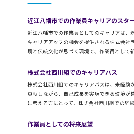
近江八幡市での作業員キャリアのスタ
近江八幡市での作業員としてのキャリアは、
キャリアアップの機会を提供される株式会社
境と伝統文化が息づく環境で、作業員として
株式会社西川組でのキャリアパス
株式会社西川組でのキャリアパスは、未経験
貢献しながら、自己成長を実現できる環境が
に考える方にとって、株式会社西川組での経
作業員としての将来展望