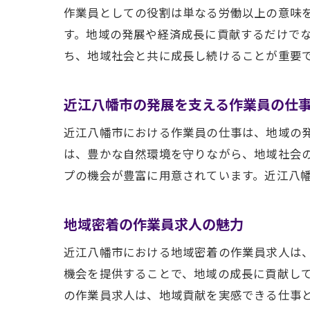
作業員としての役割は単なる労働以上の意味
す。地域の発展や経済成長に貢献するだけで
ち、地域社会と共に成長し続けることが重要
近江八幡市の発展を支える作業員の仕
近江八幡市における作業員の仕事は、地域の
は、豊かな自然環境を守りながら、地域社会
プの機会が豊富に用意されています。近江八
地域密着の作業員求人の魅力
近江八幡市における地域密着の作業員求人は
機会を提供することで、地域の成長に貢献し
の作業員求人は、地域貢献を実感できる仕事