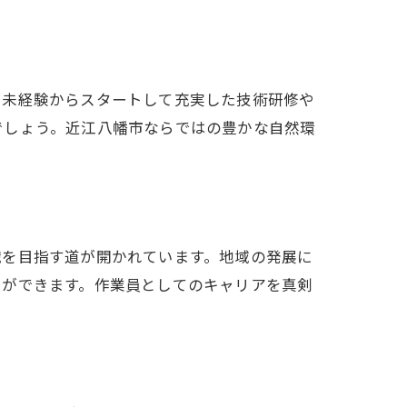
、未経験からスタートして充実した技術研修や
でしょう。近江八幡市ならではの豊かな自然環
職を目指す道が開かれています。地域の発展に
とができます。作業員としてのキャリアを真剣