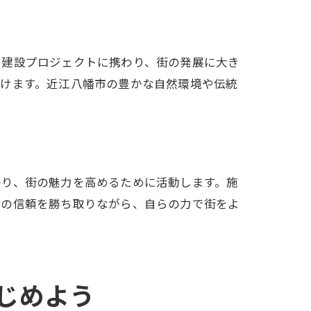
員求人
や建設プロジェクトに携わり、街の発展に大き
付けます。近江八幡市の豊かな自然環境や伝統
わり、街の魅力を高めるために活動します。施
らの信頼を勝ち取りながら、自らの力で街をよ
じめよう