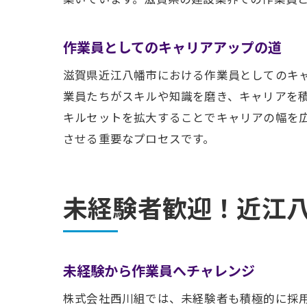
作業員としてのキャリアアップの道
滋賀県近江八幡市における作業員としてのキ
業員たちがスキルや知識を磨き、キャリアを
キルセットを拡大することでキャリアの幅を
させる重要なプロセスです。
未経験者歓迎！近江
未経験から作業員へチャレンジ
株式会社西川組では、未経験者も積極的に採