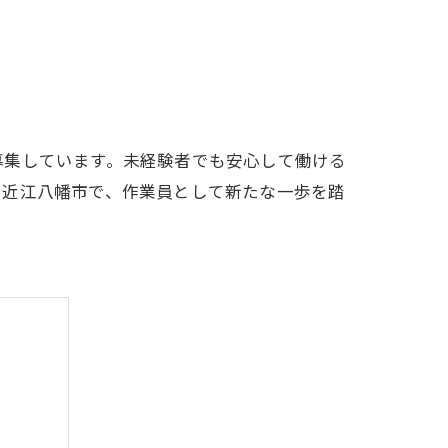
募集しています。未経験者でも安心して働ける
く近江八幡市で、作業員として新たな一歩を踏