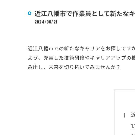
近江八幡市で作業員として新たな
2024/06/21
近江八幡市での新たなキャリアをお探しです
よう、充実した技術研修やキャリアアップの
み出し、未来を切り拓いてみませんか？