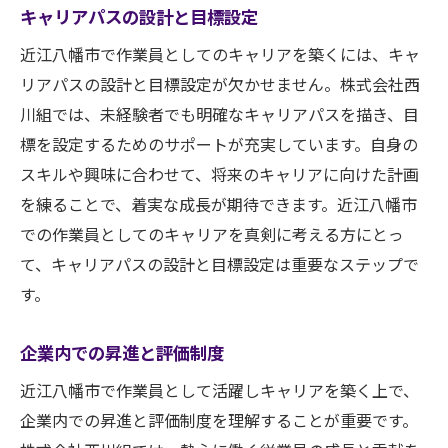
キャリアパスの設計と目標設定
近江八幡市で作業員としてのキャリアを築くには、キャ
リアパスの設計と目標設定が欠かせません。株式会社西
川組では、未経験者でも明確なキャリアパスを描き、目
標を設定するためのサポートが充実しています。自身の
スキルや興味に合わせて、将来のキャリアに向けた計画
を練ることで、着実な成長が期待できます。近江八幡市
での作業員としてのキャリアを真剣に考える方にとっ
て、キャリアパスの設計と目標設定は重要なステップで
す。
企業内での昇進と評価制度
近江八幡市で作業員として活躍しキャリアを築く上で、
企業内での昇進と評価制度を理解することが重要です。