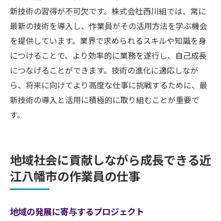
新技術の習得が不可欠です。株式会社西川組では、常に
最新の技術を導入し、作業員がその活用方法を学ぶ機会
を提供しています。業界で求められるスキルや知識を身
につけることで、より効率的に業務を遂行し、自己成長
につなげることができます。技術の進化に適応しなが
ら、将来に向けてより高度な仕事に挑戦するために、最
新技術の導入と活用に積極的に取り組むことが重要で
す。
地域社会に貢献しながら成長できる近
江八幡市の作業員の仕事
地域の発展に寄与するプロジェクト