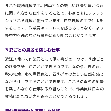
まれた職場環境です。四季折々の美しい風景や豊かな緑
に囲まれながら仕事をすることで、心身ともにリフレッ
シュされる環境が整っています。自然環境の中で仕事を
することで、作業員はストレスを感じることなく、より
集中力を高めながら業務に取り組むことができます。
季節ごとの風景を楽しむ仕事
近江八幡市で作業員として働く喜びの一つは、季節ごと
の風景を楽しむことができる点です。春の桜、夏の緑、
秋の紅葉、冬の雪景色と、四季折々の美しい自然を感じ
ながら仕事をすることができます。これらの季節の風景
を楽しみながら仕事に取り組むことで、作業員は日々の
業務に新たな活力を得ることができるでしょう。
自然保護活動と連携した業務