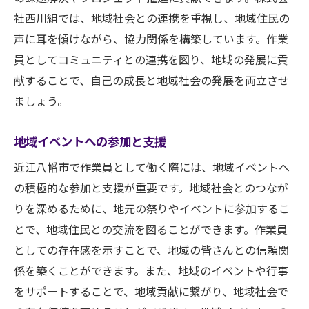
社西川組では、地域社会との連携を重視し、地域住民の
声に耳を傾けながら、協力関係を構築しています。作業
員としてコミュニティとの連携を図り、地域の発展に貢
献することで、自己の成長と地域社会の発展を両立させ
ましょう。
地域イベントへの参加と支援
近江八幡市で作業員として働く際には、地域イベントへ
の積極的な参加と支援が重要です。地域社会とのつなが
りを深めるために、地元の祭りやイベントに参加するこ
とで、地域住民との交流を図ることができます。作業員
としての存在感を示すことで、地域の皆さんとの信頼関
係を築くことができます。また、地域のイベントや行事
をサポートすることで、地域貢献に繋がり、地域社会で