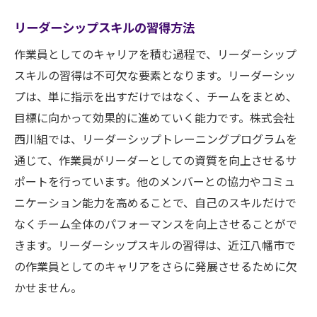
リーダーシップスキルの習得方法
作業員としてのキャリアを積む過程で、リーダーシップ
スキルの習得は不可欠な要素となります。リーダーシッ
プは、単に指示を出すだけではなく、チームをまとめ、
目標に向かって効果的に進めていく能力です。株式会社
西川組では、リーダーシップトレーニングプログラムを
通じて、作業員がリーダーとしての資質を向上させるサ
ポートを行っています。他のメンバーとの協力やコミュ
ニケーション能力を高めることで、自己のスキルだけで
なくチーム全体のパフォーマンスを向上させることがで
きます。リーダーシップスキルの習得は、近江八幡市で
の作業員としてのキャリアをさらに発展させるために欠
かせません。