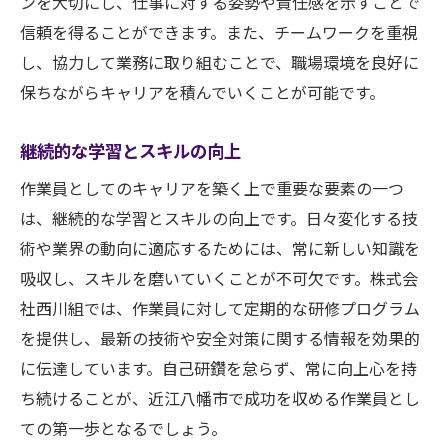
ンを大切にし、仕事に対する姿勢や責任感を示すことで
信頼を得ることができます。また、チームワークを重視
し、協力して業務に取り組むことで、職場環境を良好に
保ちながらキャリアを積んでいくことが可能です。
継続的な学習とスキルの向上
作業員としてのキャリアを築く上で重要な要素の一つ
は、継続的な学習とスキルの向上です。日々変化する技
術や業界の動向に適応するためには、常に新しい知識を
吸収し、スキルを磨いていくことが不可欠です。株式会
社西川組では、作業員に対して定期的な研修プログラム
を提供し、最新の技術や安全対策に関する情報を効果的
に伝達しています。自己研鑽を怠らず、常に向上心を持
ち続けることが、近江八幡市で成功を収める作業員とし
ての第一歩となるでしょう。