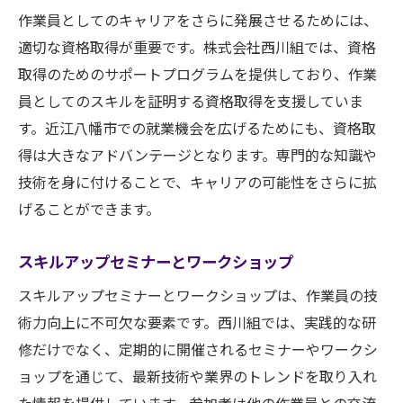
作業員としてのキャリアをさらに発展させるためには、
適切な資格取得が重要です。株式会社西川組では、資格
取得のためのサポートプログラムを提供しており、作業
員としてのスキルを証明する資格取得を支援していま
す。近江八幡市での就業機会を広げるためにも、資格取
得は大きなアドバンテージとなります。専門的な知識や
技術を身に付けることで、キャリアの可能性をさらに拡
げることができます。
スキルアップセミナーとワークショップ
スキルアップセミナーとワークショップは、作業員の技
術力向上に不可欠な要素です。西川組では、実践的な研
修だけでなく、定期的に開催されるセミナーやワークシ
ョップを通じて、最新技術や業界のトレンドを取り入れ