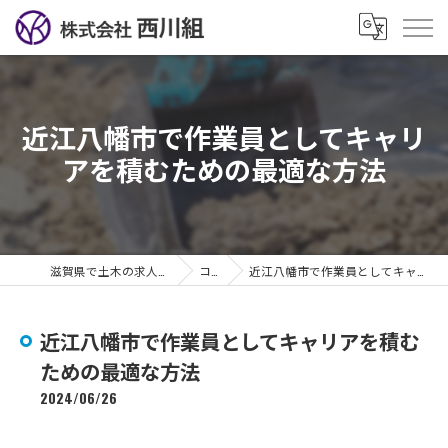
近江八幡市で作業員としてキャリ
アを積むための最適な方法
滋賀県で土木の求人なら株式会社西川組
コラム
近江八幡市で作業員としてキャリアを積むための最適な方法
近江八幡市で作業員としてキャリアを積む
ための最適な方法
2024/06/26