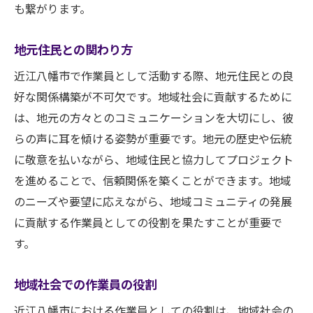
も繋がります。
地元住民との関わり方
近江八幡市で作業員として活動する際、地元住民との良
好な関係構築が不可欠です。地域社会に貢献するために
は、地元の方々とのコミュニケーションを大切にし、彼
らの声に耳を傾ける姿勢が重要です。地元の歴史や伝統
に敬意を払いながら、地域住民と協力してプロジェクト
を進めることで、信頼関係を築くことができます。地域
のニーズや要望に応えながら、地域コミュニティの発展
に貢献する作業員としての役割を果たすことが重要で
す。
地域社会での作業員の役割
近江八幡市における作業員としての役割は、地域社会の