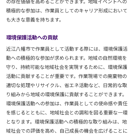
の存在価値を高めることができます。地域イベントへの
積極的な参加は、作業員としてのキャリア形成において
も大きな意義を持ちます。
環境保護活動への貢献
近江八幡市で作業員として活動する際には、環境保護活
動への積極的な参加が求められます。地域の自然環境を
守り、持続可能な地域社会を実現するために、環境保護
活動に貢献することが重要です。作業現場での廃棄物の
適切な処理やリサイクル、省エネ活動など、日常的な取
り組みから地域の環境保護に貢献することができます。
環境保護活動への参加は、作業員としての使命感や責任
を感じるとともに、地域社会との調和を図る重要な一環
となります。環境保護活動への積極的な取り組みは、地
域社会での評価を高め、自己成長の機会を広げることに