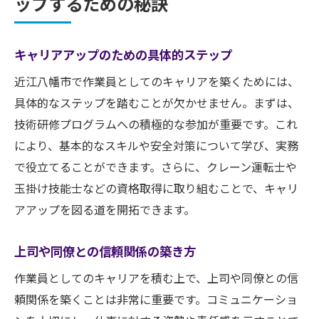
ップするための秘訣
キャリアアップのための具体的ステップ
近江八幡市で作業員としてのキャリアを築くためには、
具体的なステップを踏むことが欠かせません。まずは、
技術研修プログラムへの積極的な参加が重要です。これ
により、基本的なスキルや安全対策について学び、実務
で役立てることができます。さらに、クレーン運転士や
玉掛け技能士などの資格取得に取り組むことで、キャリ
アアップを図る道を開拓できます。
上司や同僚との信頼関係の築き方
作業員としてのキャリアを積む上で、上司や同僚との信
頼関係を築くことは非常に重要です。コミュニケーショ