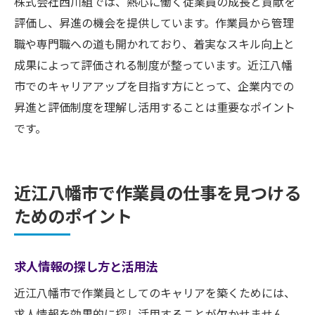
株式会社西川組では、熱心に働く従業員の成長と貢献を
評価し、昇進の機会を提供しています。作業員から管理
職や専門職への道も開かれており、着実なスキル向上と
成果によって評価される制度が整っています。近江八幡
市でのキャリアアップを目指す方にとって、企業内での
昇進と評価制度を理解し活用することは重要なポイント
です。
近江八幡市で作業員の仕事を見つける
ためのポイント
求人情報の探し方と活用法
近江八幡市で作業員としてのキャリアを築くためには、
求人情報を効果的に探し活用することが欠かせません。