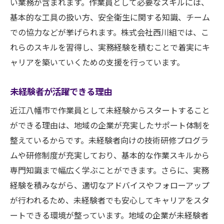
い業務が含まれます。作業員として必要なスキルには、
基本的な工具の扱い方、安全衛生に関する知識、チーム
での協力などが挙げられます。株式会社西川組では、こ
れらのスキルを習得し、実務経験を積むことで着実にキ
ャリアを築いていくための支援を行っています。
未経験者が活躍できる理由
近江八幡市で作業員として未経験からスタートすること
ができる理由は、地域の企業が充実したサポート体制を
整えているからです。未経験者向けの技術研修プログラ
ムや研修制度が充実しており、基本的な作業スキルから
専門知識まで幅広く学ぶことができます。さらに、実務
経験を積みながら、適切なアドバイスやフォローアップ
が行われるため、未経験者でも安心してキャリアをスタ
ートできる環境が整っています。地域の企業が未経験者