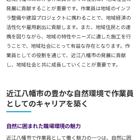
発展に貢献することが重要です。作業員は地域のインフ
ラ整備や建設プロジェクトに携わることで、地域経済の
活性化や雇用創出に貢献します。また、地域住民との連
携を図りながら、地域の特性やニーズに適した施工を行
うことで、地域社会にとって有益な存在となります。作
業員としての役割を通じて、近江八幡市の発展に貢献
し、地域社会と共に成長していくことが重要です。
近江八幡市の豊かな自然環境で作業員
としてのキャリアを築く
自然に囲まれた職場環境の魅力
近江八幡市で作業員として働く魅力の一つは、自然に囲