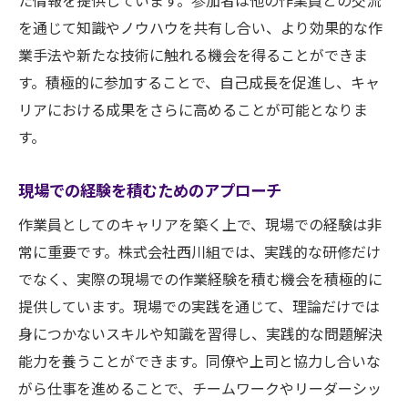
た情報を提供しています。参加者は他の作業員との交流
を通じて知識やノウハウを共有し合い、より効果的な作
業手法や新たな技術に触れる機会を得ることができま
す。積極的に参加することで、自己成長を促進し、キャ
リアにおける成果をさらに高めることが可能となりま
す。
現場での経験を積むためのアプローチ
作業員としてのキャリアを築く上で、現場での経験は非
常に重要です。株式会社西川組では、実践的な研修だけ
でなく、実際の現場での作業経験を積む機会を積極的に
提供しています。現場での実践を通じて、理論だけでは
身につかないスキルや知識を習得し、実践的な問題解決
能力を養うことができます。同僚や上司と協力し合いな
がら仕事を進めることで、チームワークやリーダーシッ