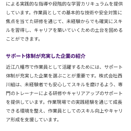
による実践的な指導や段階的な学習カリキュラムを提供
しています。作業員としての基本的な技術や安全対策に
焦点を当てた研修を通じて、未経験からでも確実にスキ
ルを習得し、キャリアを築いていくための土台を固める
ことができます。
サポート体制が充実した企業の紹介
近江八幡市で作業員として活躍するためには、サポート
体制が充実した企業を選ぶことが重要です。株式会社西
川組は、未経験者でも安心してスキルを磨けるよう、専
門のトレーナーによる研修やキャリアアップのサポート
を提供しています。作業現場での実践経験を通じて成長
できる環境を整え、作業員としてのスキル向上やキャリ
ア形成を支援しています。