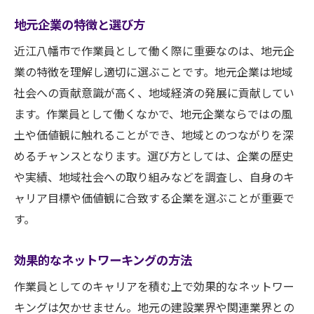
地元企業の特徴と選び方
近江八幡市で作業員として働く際に重要なのは、地元企
業の特徴を理解し適切に選ぶことです。地元企業は地域
社会への貢献意識が高く、地域経済の発展に貢献してい
ます。作業員として働くなかで、地元企業ならではの風
土や価値観に触れることができ、地域とのつながりを深
めるチャンスとなります。選び方としては、企業の歴史
や実績、地域社会への取り組みなどを調査し、自身のキ
ャリア目標や価値観に合致する企業を選ぶことが重要で
す。
効果的なネットワーキングの方法
作業員としてのキャリアを積む上で効果的なネットワー
キングは欠かせません。地元の建設業界や関連業界との