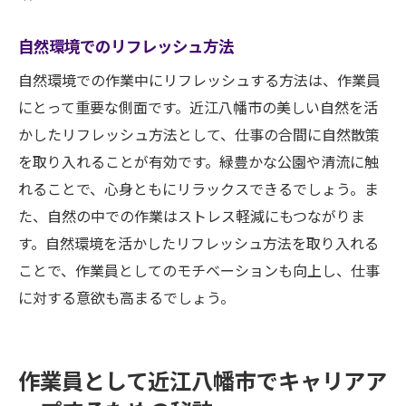
自然環境でのリフレッシュ方法
自然環境での作業中にリフレッシュする方法は、作業員
にとって重要な側面です。近江八幡市の美しい自然を活
かしたリフレッシュ方法として、仕事の合間に自然散策
を取り入れることが有効です。緑豊かな公園や清流に触
れることで、心身ともにリラックスできるでしょう。ま
た、自然の中での作業はストレス軽減にもつながりま
す。自然環境を活かしたリフレッシュ方法を取り入れる
ことで、作業員としてのモチベーションも向上し、仕事
に対する意欲も高まるでしょう。
作業員として近江八幡市でキャリアア