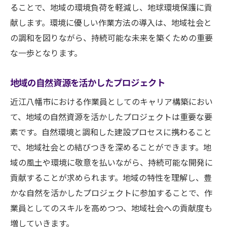
ることで、地域の環境負荷を軽減し、地球環境保護に貢
献します。環境に優しい作業方法の導入は、地域社会と
の調和を図りながら、持続可能な未来を築くための重要
な一歩となります。
地域の自然資源を活かしたプロジェクト
近江八幡市における作業員としてのキャリア構築におい
て、地域の自然資源を活かしたプロジェクトは重要な要
素です。自然環境と調和した建設プロセスに携わること
で、地域社会との結びつきを深めることができます。地
域の風土や環境に敬意を払いながら、持続可能な開発に
貢献することが求められます。地域の特性を理解し、豊
かな自然を活かしたプロジェクトに参加することで、作
業員としてのスキルを高めつつ、地域社会への貢献度も
増していきます。