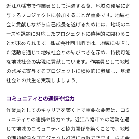
近江八幡市で作業員として活躍する際、地域の発展に寄
与するプロジェクトに参加することが重要です。地域社
会に貢献しながら自己成長を遂げるためには、地域のニ
ーズや課題に対応したプロジェクトに積極的に関わるこ
とが求められます。株式会社西川組では、地域に根ざし
た活動を通じて地域社会との結びつきを深め、持続可能
な地域社会の実現に貢献しています。作業員として地域
の発展に寄与するプロジェクトに積極的に参加し、地域
社会との共生を実現しましょう。
コミュニティとの連携や協力
作業員としてのキャリアを築く上で重要な要素は、コミ
ュニティとの連携や協力です。近江八幡市での活動を通
じて地域のコミュニティと協力関係を築くことで、地域
の課題解決やプロジェクト推進に貢献できます。株式会