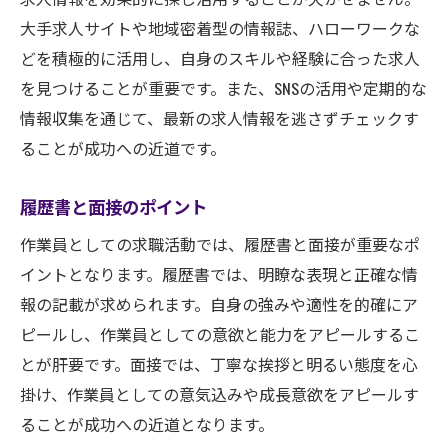
大手求人サイトや地域密着型の情報誌、ハローワークな
どを積極的に活用し、自身のスキルや経験に合った求人
を見つけることが重要です。また、SNSの活用や定期的な
情報収集を通じて、最新の求人情報を逃さずチェックす
ることが成功への近道です。
履歴書と面接のポイント
作業員としての求職活動では、履歴書と面接が重要なポ
イントとなります。履歴書では、明瞭な表現と正確な情
報の記載が求められます。自身の強みや適性を的確にア
ピールし、作業員としての意欲と能力をアピールするこ
とが肝要です。面接では、丁寧な挨拶と明るい態度を心
掛け、作業員としての意気込みや成長意欲をアピールす
ることが成功への近道となります。