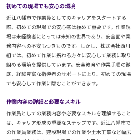
初めての現場でも安心の環境
近江八幡市で作業員としてのキャリアをスタートする
際、初めての現場での安心感は極めて重要です。作業現
場は未経験者にとっては未知の世界であり、安全面や業
務内容への不安もつきものです。しかし、株式会社西川
組では、初めて作業に携わる方々に安心して業務に取り
組める環境を提供しています。安全教育や作業手順の徹
底、経験豊富な指導者のサポートにより、初めての現場
でも安心して作業に臨むことができます。
作業内容の詳細と必要なスキル
作業員としての業務内容や必要なスキルを理解すること
は、キャリア形成の重要なステップです。近江八幡市で
の作業員業務は、建設現場での作業や土木工事など幅広