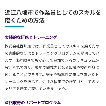
近江八幡市で作業員としてのスキルを
磨くための方法
実践的な研修とトレーニング
株式会社西川組では、作業員としてのスキルを磨くため
の実践的な研修とトレーニングプログラムを提供してい
ます。未経験者でも安心して参加できるカリキュラムが
設けられており、現場で即戦力となる知識や技術を身に
付けることができます。安全や効率性に重点を置いたト
レーニングを通じて、近江八幡市での作業員としてのキ
ャリアを着実に築いていきましょう。
資格取得のサポートプログラム