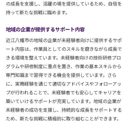
の成長を支援し、活躍の場を提供しているため、自信を
持って新たな挑戦に臨めます。
地域の企業が提供するサポート内容
近江八幡市の地域の企業が未経験者向けに提供するサポ
ート内容は、作業員としてのスキルを磨きながら成長で
きる環境を整えています。未経験者向けの技術研修プロ
グラムや研修制度に重点を置き、作業の基本スキルから
専門知識まで習得できる機会を提供しています。さら
に、実務経験を通じて適切なアドバイスやフォローアッ
プが行われることで、未経験者でも安心してキャリアを
築いていけるサポートが充実しています。地域の企業が
未経験者の成功を支援し、持続的な成長をサポートする
ため、新たな挑戦に積極的に取り組むことができます。