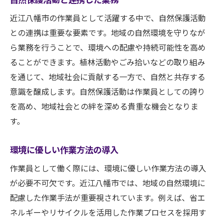
近江八幡市の作業員として活躍する中で、自然保護活動
との連携は重要な要素です。地域の自然環境を守りなが
ら業務を行うことで、環境への配慮や持続可能性を高め
ることができます。植林活動やごみ拾いなどの取り組み
を通じて、地域社会に貢献する一方で、自然と共存する
意識を醸成します。自然保護活動は作業員としての誇り
を高め、地域社会との絆を深める貴重な機会となりま
す。
環境に優しい作業方法の導入
作業員として働く際には、環境に優しい作業方法の導入
が必要不可欠です。近江八幡市では、地域の自然環境に
配慮した作業手法が重要視されています。例えば、省エ
ネルギーやリサイクルを活用した作業プロセスを採用す