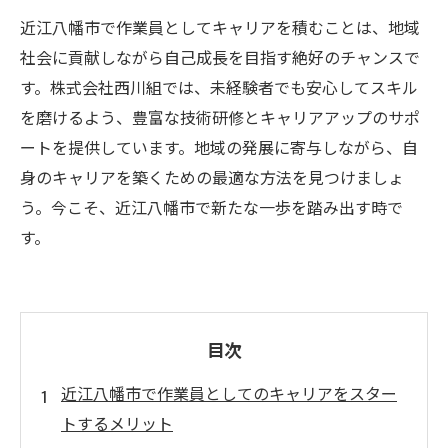
近江八幡市で作業員としてキャリアを積むことは、地域
社会に貢献しながら自己成長を目指す絶好のチャンスで
す。株式会社西川組では、未経験者でも安心してスキル
を磨けるよう、豊富な技術研修とキャリアアップのサポ
ートを提供しています。地域の発展に寄与しながら、自
身のキャリアを築くための最適な方法を見つけましょ
う。今こそ、近江八幡市で新たな一歩を踏み出す時で
す。
目次
近江八幡市で作業員としてのキャリアをスター
トするメリット