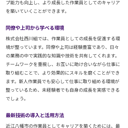
プ能力も向上し、より成長した作業員としてのキャリア
を築いていくことができます。
同僚や上司から学べる環境
株式会社西川組では、作業員としての成長を促進する環
境が整っています。同僚や上司は経験豊富であり、日々
の業務の中で実践的な知識や技術を共有してくれます。
チームワークを重視し、お互いに助け合いながら仕事に
取り組むことで、より効果的にスキルを磨くことができ
ます。新人作業員でも安心して仕事に取り組める環境が
整っているため、未経験者でも自身の成長を実感できる
でしょう。
最新技術の導入と活用方法
近江八幡市の作業員としてキャリアを築くためには、最