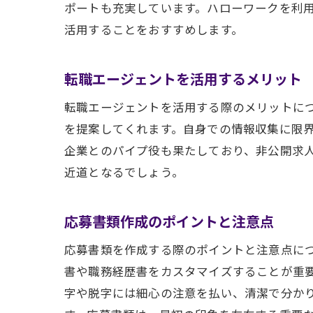
ポートも充実しています。ハローワークを利
活用することをおすすめします。
転職エージェントを活用するメリット
転職エージェントを活用する際のメリットに
を提案してくれます。自身での情報収集に限
企業とのパイプ役も果たしており、非公開求
近道となるでしょう。
応募書類作成のポイントと注意点
応募書類を作成する際のポイントと注意点に
書や職務経歴書をカスタマイズすることが重
字や脱字には細心の注意を払い、清潔で分か