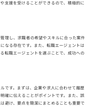
集や支援を受けることができるので、積極的に
元管理し、求職者の希望やスキルに合った案件
りになる存在です。また、転職エージェントは
きる転職エージェントを選ぶことで、成功への
ールです。まずは、企業や求人に合わせて履歴
を明確に伝えることがポイントです。また、誤
現は避け、要点を簡潔にまとめることも重要で