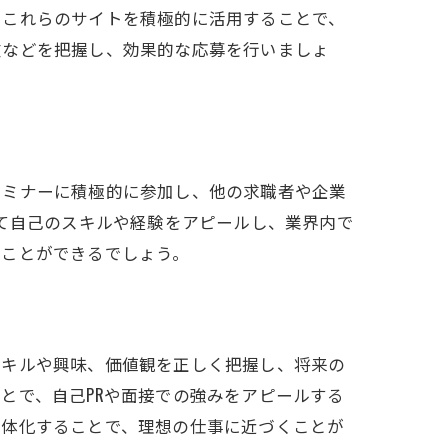
。これらのサイトを積極的に活用することで、
徴などを把握し、効果的な応募を行いましょ
セミナーに積極的に参加し、他の求職者や企業
る
して自己のスキルや経験をアピールし、業界内で
ることができるでしょう。
スキルや興味、価値観を正しく把握し、将来の
とで、自己PRや面接での強みをアピールする
具体化することで、理想の仕事に近づくことが