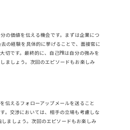
自分の価値を伝える機会です。まずは企業につ
過去の経験を具体的に挙げることで、面接官に
大切です。最終的に、自己PRは自分の強みを
クしましょう。次回のエピソードもお楽しみ
法
意を伝えるフォローアップメールを送ること
です。交渉においては、相手の立場も考慮しな
目指しましょう。次回のエピソードもお楽しみ