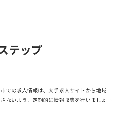
ステップ
幡市での求人情報は、大手求人サイトから地域
逃さないよう、定期的に情報収集を行いましょ