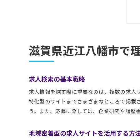
滋賀県近江八幡市で
求人検索の基本戦略
求人情報を探す際に重要なのは、複数の求人
特化型のサイトまでさまざまなところで掲載
う。また、応募に際しては、企業研究や履歴
地域密着型の求人サイトを活用する方