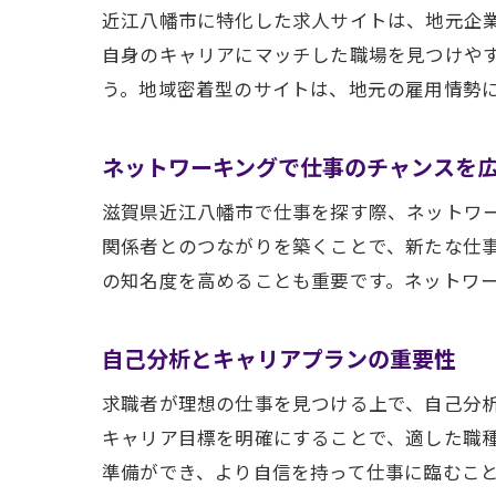
近江八幡市に特化した求人サイトは、地元企
自身のキャリアにマッチした職場を見つけや
う。地域密着型のサイトは、地元の雇用情勢
ネットワーキングで仕事のチャンスを
滋賀県近江八幡市で仕事を探す際、ネットワ
関係者とのつながりを築くことで、新たな仕事
の知名度を高めることも重要です。ネットワ
自己分析とキャリアプランの重要性
求職者が理想の仕事を見つける上で、自己分
キャリア目標を明確にすることで、適した職種
準備ができ、より自信を持って仕事に臨むこ