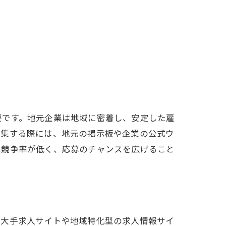
要です。地元企業は地域に密着し、安定した雇
収集する際には、地元の掲示板や企業の公式ウ
は競争率が低く、応募のチャンスを広げること
。大手求人サイトや地域特化型の求人情報サイ