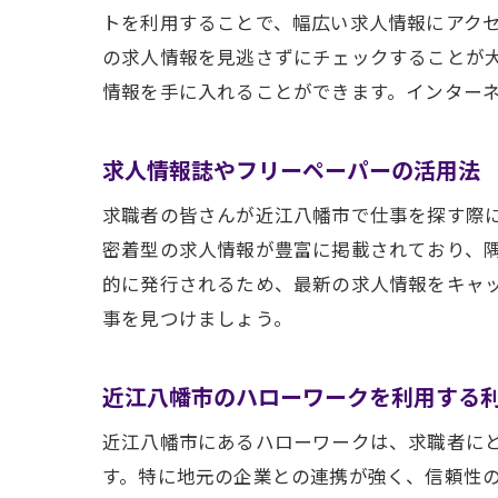
トを利用することで、幅広い求人情報にアク
の求人情報を見逃さずにチェックすることが大
情報を手に入れることができます。インター
求人情報誌やフリーペーパーの活用法
求職者の皆さんが近江八幡市で仕事を探す際
密着型の求人情報が豊富に掲載されており、
的に発行されるため、最新の求人情報をキャ
事を見つけましょう。
近江八幡市のハローワークを利用する
近江八幡市にあるハローワークは、求職者に
す。特に地元の企業との連携が強く、信頼性