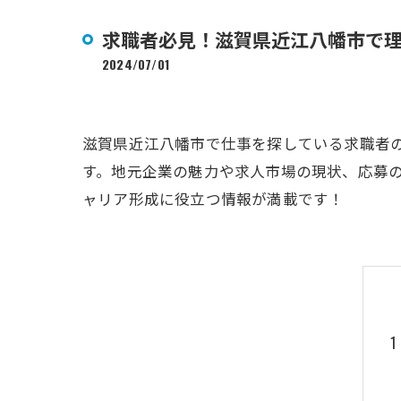
求職者必見！滋賀県近江八幡市で
2024/07/01
滋賀県近江八幡市で仕事を探している求職者
す。地元企業の魅力や求人市場の現状、応募
ャリア形成に役立つ情報が満載です！