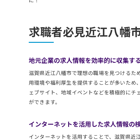
求職者必見近江八幡
地元企業の求人情報を効率的に収集す
滋賀県近江八幡市で理想の職場を見つけるた
用環境や福利厚生を提供することが多いため
ェブサイト、地域イベントなどを積極的にチ
ができます。
インターネットを活用した求人情報の
インターネットを活用することで、滋賀県近