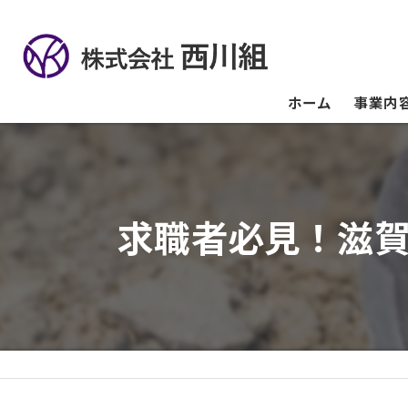
ホーム
事業内
求職者必見！滋