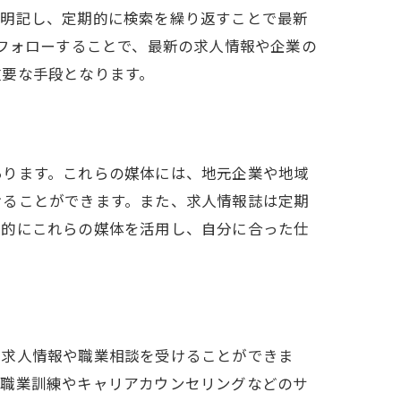
を明記し、定期的に検索を繰り返すことで最新
をフォローすることで、最新の求人情報や企業の
重要な手段となります。
あります。これらの媒体には、地元企業や地域
けることができます。また、求人情報誌は定期
極的にこれらの媒体を活用し、自分に合った仕
の求人情報や職業相談を受けることができま
て職業訓練やキャリアカウンセリングなどのサ