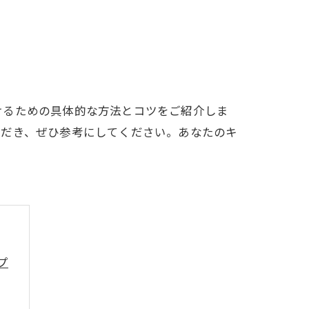
けるための具体的な方法とコツをご紹介しま
ただき、ぜひ参考にしてください。あなたのキ
プ