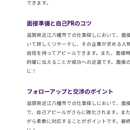
できます。
面接準備と自己PRのコツ
滋賀県近江八幡市での仕事探しにおいて、面接
いて詳しくリサーチし、その企業が求める人物
自信を持ってアピールできます。また、面接時
的確に伝えることが成功への近道です。面接
に！
フォローアップと交渉のポイント
滋賀県近江八幡市での仕事探しにおいて、面
で、自己アピールがさらに強化されます。ま
がら柔軟に対応することがポイントです。最終
に！