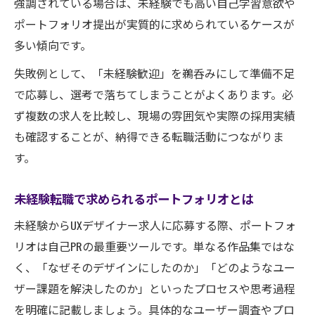
強調されている場合は、未経験でも高い自己学習意欲や
ポートフォリオ提出が実質的に求められているケースが
多い傾向です。
失敗例として、「未経験歓迎」を鵜呑みにして準備不足
で応募し、選考で落ちてしまうことがよくあります。必
ず複数の求人を比較し、現場の雰囲気や実際の採用実績
も確認することが、納得できる転職活動につながりま
す。
未経験転職で求められるポートフォリオとは
未経験からUXデザイナー求人に応募する際、ポートフォ
リオは自己PRの最重要ツールです。単なる作品集ではな
く、「なぜそのデザインにしたのか」「どのようなユー
ザー課題を解決したのか」といったプロセスや思考過程
を明確に記載しましょう。具体的なユーザー調査やプロ