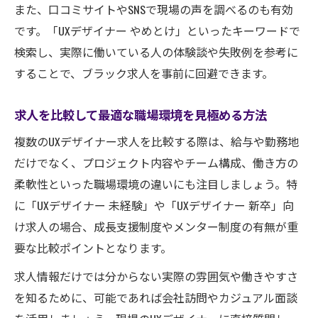
また、口コミサイトやSNSで現場の声を調べるのも有効
です。「UXデザイナー やめとけ」といったキーワードで
検索し、実際に働いている人の体験談や失敗例を参考に
することで、ブラック求人を事前に回避できます。
求人を比較して最適な職場環境を見極める方法
複数のUXデザイナー求人を比較する際は、給与や勤務地
だけでなく、プロジェクト内容やチーム構成、働き方の
柔軟性といった職場環境の違いにも注目しましょう。特
に「UXデザイナー 未経験」や「UXデザイナー 新卒」向
け求人の場合、成長支援制度やメンター制度の有無が重
要な比較ポイントとなります。
求人情報だけでは分からない実際の雰囲気や働きやすさ
を知るために、可能であれば会社訪問やカジュアル面談