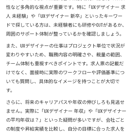
性など多角的な視点が重要です。特に「UXデザイナー 求
人 未経験」や「UXデザイナー 新卒」といったキーワー
ドで探している方は、未経験者にも研修やOJTがあるか、
周囲のサポート体制が整っているかを確認しましょう。
また、UXデザイナーの仕事はプロジェクト単位で状況が
変わりやすいため、職務内容の明確さや、裁量の範囲、
チーム体制も重視すべきポイントです。求人票の記載だ
けでなく、面接時に実際のワークフローや評価基準につ
いても質問し、具体的なイメージを持つことが大切で
す。
さらに、将来のキャリアパスや年収の伸びしろも見逃せ
ません。実際に「UXデザイナー 年収」や「UXデザイナー
の平均年収は？」といった疑問が多いですが、会社ごと
の制度や昇給実績を比較し、自分の目標に合った求人を