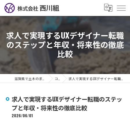
求人で実現するUXデザイナー転職
のステップと年収・将来性の徹底
比較
滋賀県で土木の求人なら株式会社西川組
コラム
求人で実現するUXデザイナー転職のステップと年収・将来性の徹底比較
求人で実現するUXデザイナー転職のステッ
プと年収・将来性の徹底比較
2026/06/01