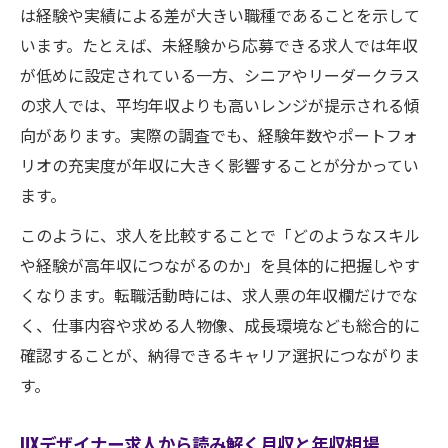
は経験や実績による差が大きい職種であることを示して
います。たとえば、未経験から応募できる求人では年収
が低めに設定されている一方、シニアやリーダークラス
の求人では、平均年収よりも高いレンジが提示される傾
向があります。実際の調査でも、経験年数やポートフォ
リオの充実度が年収に大きく影響することが分かってい
ます。
このように、求人を比較することで「どのようなスキル
や経験が高年収につながるのか」を具体的に把握しやす
くなります。転職活動時には、求人票の年収欄だけでな
く、仕事内容や求める人物像、成長環境なども総合的に
確認することが、納得できるキャリア選択につながりま
す。
UXデザイナー求人から読み解く月収と年収相場