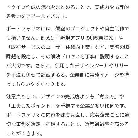
トタイプ作成の流れをまとめることで、実践力や論理的
思考力をアピールできます。
ポートフォリオには、架空のプロジェクトや自主制作で
も構いません。例えば「新規アプリのUI改善提案」や
「既存サービスのユーザー体験向上案」など、実際のUX
課題を設定し、その解決プロセスを丁寧に説明すること
が大切です。さらに、使用したデザインツールやリサー
チ手法も併せて記載すると、企業側に実務イメージを持
ってもらいやすくなります。
注意点として、デザインの完成度よりも「考え方」や
「工夫したポイント」を重視する企業が多い傾向です。
ポートフォリオの内容を都度見直し、応募企業ごとに適
切な事例を選定・補足することで、選考通過率を高める
ことができます。