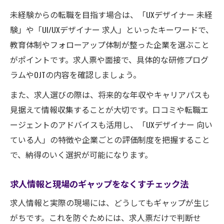
未経験からの転職を目指す場合は、「UXデザイナー 未経
験」や「UI/UXデザイナー 求人」といったキーワードで、
教育体制やフォローアップ体制が整った企業を選ぶこと
がポイントです。求人票や面接で、具体的な研修プログ
ラムやOJTの内容を確認しましょう。
また、求人選びの際は、将来的な年収やキャリアパスも
見据えて情報収集することが大切です。口コミや転職エ
ージェントのアドバイスも活用し、「UXデザイナー 向い
ている人」の特徴や企業ごとの評価制度を把握すること
で、納得のいく選択が可能になります。
求人情報と現場のギャップをなくすチェック法
求人情報と実際の現場には、どうしてもギャップが生じ
がちです。これを防ぐためには、求人票だけで判断せ