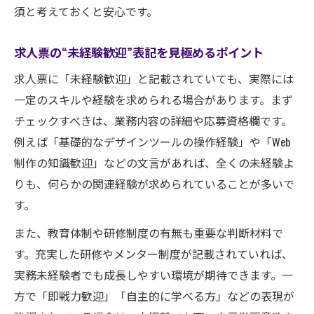
須と考えておくと安心です。
求人票の“未経験歓迎”表記を見極めるポイント
求人票に「未経験歓迎」と記載されていても、実際には
一定のスキルや経験を求められる場合があります。まず
チェックすべきは、業務内容の詳細や応募資格欄です。
例えば「基礎的なデザインツールの操作経験」や「Web
制作の知識歓迎」などの文言があれば、全くの未経験よ
りも、何らかの関連経験が求められていることが多いで
す。
また、教育体制や研修制度の有無も重要な判断材料で
す。充実した研修やメンター制度が記載されていれば、
実務未経験者でも成長しやすい環境が期待できます。一
方で「即戦力歓迎」「自主的に学べる方」などの表現が