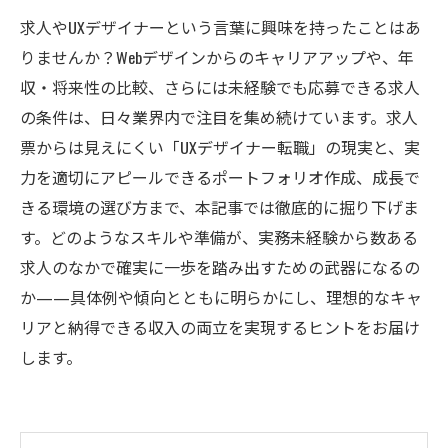
求人やUXデザイナーという言葉に興味を持ったことはあ
りませんか？Webデザインからのキャリアアップや、年
収・将来性の比較、さらには未経験でも応募できる求人
の条件は、日々業界内で注目を集め続けています。求人
票からは見えにくい「UXデザイナー転職」の現実と、実
力を適切にアピールできるポートフォリオ作成、成長で
きる環境の選び方まで、本記事では徹底的に掘り下げま
す。どのようなスキルや準備が、実務未経験から数ある
求人のなかで確実に一歩を踏み出すための武器になるの
か——具体例や傾向とともに明らかにし、理想的なキャ
リアと納得できる収入の両立を実現するヒントをお届け
します。