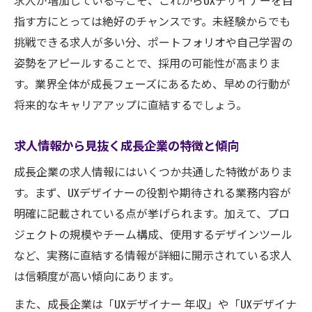
求人が増加している今こそ、これからUXデザイナーを目
指す方にとっては絶好のチャンスです。未経験からでも
挑戦できる求人が多い分、ポートフォリオや自己学習の
姿勢をアピールすることで、採用の可能性が高まりま
す。業界全体が成長フェーズにあるため、早めの行動が
将来的なキャリアアップに直結するでしょう。
求人情報から見抜く成長企業の特徴と傾向
成長企業の求人情報にはいくつか共通した特徴がありま
す。まず、UXデザイナーの役割や期待される業務内容が
明確に記載されている点が挙げられます。加えて、プロ
ジェクトの規模やチーム構成、使用するデザインツール
など、実務に直結する情報が詳細に開示されている求人
は信頼度が高い傾向にあります。
また、成長企業は「UXデザイナー 年収」や「UXデザイナ