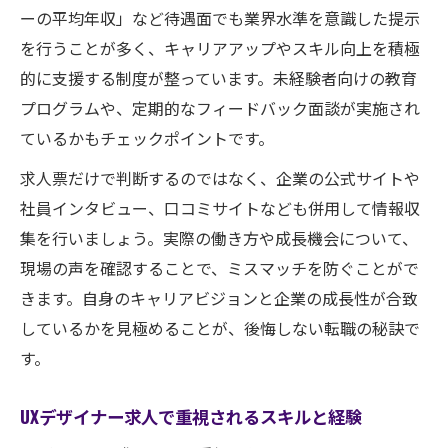
ーの平均年収」など待遇面でも業界水準を意識した提示
を行うことが多く、キャリアアップやスキル向上を積極
的に支援する制度が整っています。未経験者向けの教育
プログラムや、定期的なフィードバック面談が実施され
ているかもチェックポイントです。
求人票だけで判断するのではなく、企業の公式サイトや
社員インタビュー、口コミサイトなども併用して情報収
集を行いましょう。実際の働き方や成長機会について、
現場の声を確認することで、ミスマッチを防ぐことがで
きます。自身のキャリアビジョンと企業の成長性が合致
しているかを見極めることが、後悔しない転職の秘訣で
す。
UXデザイナー求人で重視されるスキルと経験