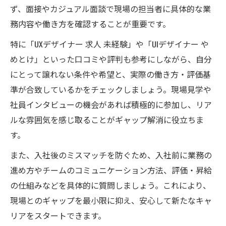
ず、面接やカジュアル面談で現場の担当者に具体的な業
務内容や働き方を確認することが重要です。
特に「UXデザイナー 求人 未経験」や「UIデザイナー や
めとけ」といった口コミや評判も参考にしながら、自分
にとって譲れない条件や希望と、実際の働き方・評価基
準が合致しているかをチェックしましょう。現場見学や
社員インタビューの機会があれば積極的に参加し、リア
ルな雰囲気を感じ取ることがギャップ解消に役立ちま
す。
また、入社後のミスマッチを防ぐため、入社前に業務の
進め方やチームのコミュニケーション方法、評価・昇給
の仕組みなどを具体的に質問しましょう。これにより、
現場とのギャップを最小限に抑え、安心して新たなキャ
リアをスタートできます。