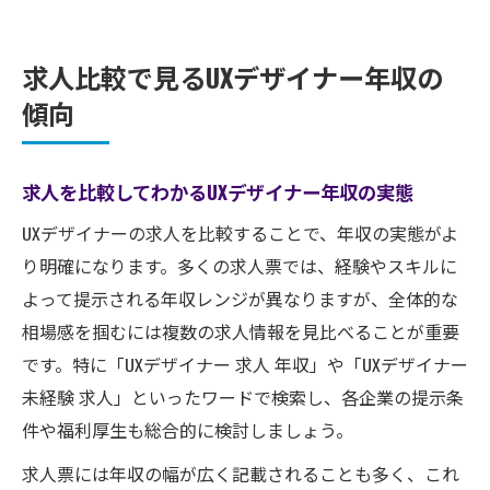
求人比較で見るUXデザイナー年収の
傾向
求人を比較してわかるUXデザイナー年収の実態
UXデザイナーの求人を比較することで、年収の実態がよ
り明確になります。多くの求人票では、経験やスキルに
よって提示される年収レンジが異なりますが、全体的な
相場感を掴むには複数の求人情報を見比べることが重要
です。特に「UXデザイナー 求人 年収」や「UXデザイナー
未経験 求人」といったワードで検索し、各企業の提示条
件や福利厚生も総合的に検討しましょう。
求人票には年収の幅が広く記載されることも多く、これ