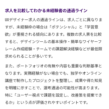
求人を比較してわかる未経験者の通過ライン
UXデザイナー求人の通過ラインは、求人ごとに異なりま
すが、未経験枠の場合は「ポテンシャル」と「学習意
欲」が重視される傾向にあります。複数の求人票を比較
すると、デザインツールの基本操作・簡単なワイヤーフ
レーム作成経験・チームでの課題解決経験などが最低限
求められることが多いです。
また、ポートフォリオの有無や内容も重要な判断基準と
なります。実務経験がない場合でも、独学やオンライン
講座で制作したプロジェクトを整理し、成果や得た知見
を明確に示すことで、選考通過の可能性が高まります。
特に「ユーザー視点で課題を設定し、改善策を提案でき
るか」という点が評価されやすいポイントです。