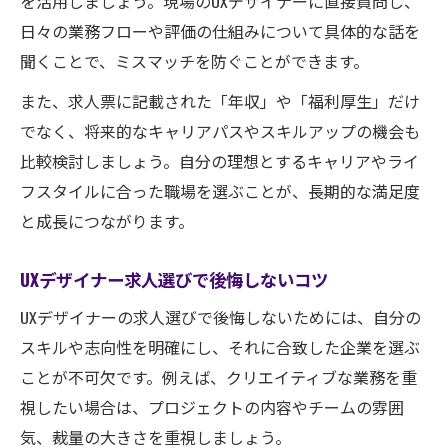
を活用しましょう。現場のUXデザイナーに直接質問し、
日々の業務フローや評価の仕組みについて具体的な話を
聞くことで、ミスマッチを防ぐことができます。
また、求人票に記載された「年収」や「福利厚生」だけ
でなく、将来的なキャリアパスやスキルアップの機会も
比較検討しましょう。自分の理想とするキャリアやライ
フスタイルに合った職場を選ぶことが、長期的な満足度
と成長につながります。
UXデザイナー求人選びで後悔しないコツ
UXデザイナーの求人選びで後悔しないためには、自分の
スキルや志向性を明確にし、それに合致した企業を選ぶ
ことが不可欠です。例えば、クリエイティブな業務を重
視したい場合は、プロジェクトの内容やチームの雰囲
気、裁量の大きさを重視しましょう。