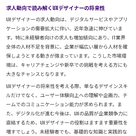
求人動向で読み解くUXデザイナーの将来性
UXデザイナーの求人動向は、デジタルサービスやアプリ
ケーションの需要拡大に伴い、近年急速に伸びていま
す。特に未経験者向けの求人も増加傾向にあり、IT業界
全体の人材不足を背景に、企業が幅広い層から人材を確
保しようとする動きが強まっています。こうした市場環
境は、キャリアチェンジや新卒での挑戦を考える方にも
大きなチャンスとなります。
UXデザイナーの将来性を考える際、単なるデザインスキ
ルだけでなく、ユーザー体験向上への理解や企画力、チ
ームでのコミュニケーション能力が求められます。ま
た、デジタル化が進む今後は、UXの品質が企業競争力に
直結するため、UXデザイナーの役割はますます重要性を
増すでしょう。未経験者でも、基礎的な知識と実践的な