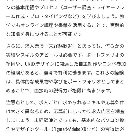
ンの基本用語やプロセス（ユーザー調査・ワイヤーフレ
ーム作成・プロトタイピングなど）を学びましょう。独
学でもオンライン講座や書籍を活用することで、実践的
な知識を身につけることが可能です。
さらに、求人票で「未経験歓迎」とあっても、何らかの
実績やスキルのアピールは必要です。ポートフォリオの
準備や、UI/UXデザインに関連した自主制作やコンペ参加
の経験があると、選考で有利に働きます。これらの経験
は、具体的な成果物や学びをポートフォリオとしてまと
めることで、面接時の説得力が格段に高まります。
注意点として、求人ごとに求められるスキルや応募条件
は大きく異なるため、応募前にしっかり求人内容を精査
しましょう。未経験OKとあっても、基本的なパソコン操
作やデザインツール（FigmaやAdobe XDなど）の習得は必