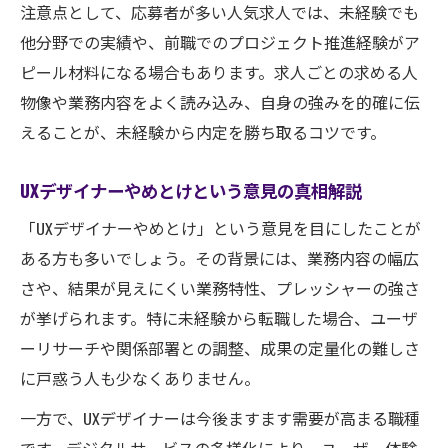
注意点として、応募者が多い人気求人では、未経験でも
他分野での実績や、前職でのプロジェクト推進経験がア
ピール材料になる場合もあります。求人ごとの求める人
物像や業務内容をよく読み込み、自身の強みを的確に伝
えることが、未経験から内定を勝ち取るコツです。
UXデザイナーやめとけという意見の真相解説
「UXデザイナーやめとけ」という意見を目にしたことが
ある方も多いでしょう。その背景には、業務内容の幅広
さや、結果が見えにくい業務特性、プレッシャーの強さ
が挙げられます。特に未経験から転職した場合、ユーザ
ーリサーチや関係部署との調整、成果の定量化の難しさ
に戸惑う人も少なくありません。
一方で、UXデザイナーは今後ますます需要が高まる職種