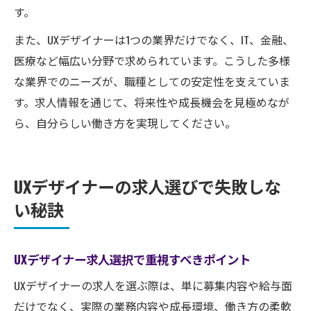
す。
また、UXデザイナーは1つの業界だけでなく、IT、金融、
医療など幅広い分野で求められています。こうした多様
な業界でのニーズが、職種としての安定性を支えていま
す。求人情報を通じて、将来性や成長機会を見極めなが
ら、自分らしい働き方を実現してください。
UXデザイナーの求人選びで失敗しな
い秘訣
UXデザイナー求人選択で重視すべきポイント
UXデザイナーの求人を選ぶ際は、単に募集内容や給与面
だけでなく、実際の業務内容や成長環境、働き方の柔軟