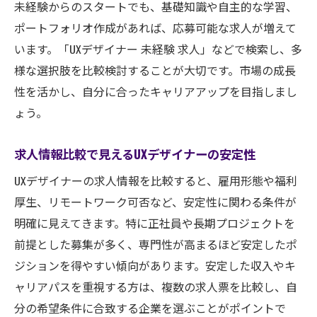
未経験からのスタートでも、基礎知識や自主的な学習、
ポートフォリオ作成があれば、応募可能な求人が増えて
います。「UXデザイナー 未経験 求人」などで検索し、多
様な選択肢を比較検討することが大切です。市場の成長
性を活かし、自分に合ったキャリアアップを目指しまし
ょう。
求人情報比較で見えるUXデザイナーの安定性
UXデザイナーの求人情報を比較すると、雇用形態や福利
厚生、リモートワーク可否など、安定性に関わる条件が
明確に見えてきます。特に正社員や長期プロジェクトを
前提とした募集が多く、専門性が高まるほど安定したポ
ジションを得やすい傾向があります。安定した収入やキ
ャリアパスを重視する方は、複数の求人票を比較し、自
分の希望条件に合致する企業を選ぶことがポイントで