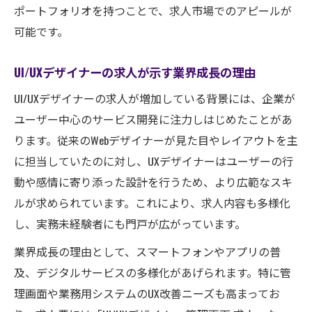
ポートフォリオを持つことで、求人市場でのアピールが
可能です。
UI/UXデザイナーの求人が示す業界成長の理由
UI/UXデザイナーの求人が増加している背景には、企業が
ユーザー中心のサービス開発に注力しはじめたことがあ
ります。従来のWebデザイナーが見た目やレイアウトを主
に担当していたのに対し、UXデザイナーはユーザーの行
動や感情に寄り添った設計を行うため、より広範なスキ
ルが求められています。これにより、求人内容も多様化
し、実務未経験者にも門戸が広がっています。
業界成長の理由として、スマートフォンやアプリの普
及、デジタルサービスの多様化があげられます。特に管
理画面や業務用システムのUX改善ニーズも高まってお