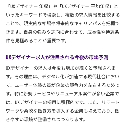
「UXデザイナー 年収」や「UXデザイナー 平均年収」と
いったキーワードで検索し、複数の求人情報を比較する
ことで、現実的な相場や将来的なキャリアパスを把握で
きます。自身の強みや志向に合わせて、成長性や待遇条
件を見極めることが重要です。
UXデザイナー求人が注目される今後の市場予測
UXデザイナーの求人は今後も増加が続くと予想されま
す。その理由は、デジタル化が加速する現代社会におい
て、ユーザー体験の質が企業の競争力を左右するためで
す。特に新規サービスやリニューアル案件が多い企業で
は、UXデザイナーの採用に積極的です。また、リモート
ワークや柔軟な働き方を導入する企業も増えており、働
きやすい環境が整備されつつあります。