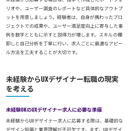
リオや、ユーザー調査のレポートなど具体的なアウトプ
ットを用意しましょう。経験者は、自身が携わったプロ
ジェクトでの成果や、ユーザー満足度向上に寄与した事
例を数字とともに示すと説得力が増します。スキルの棚
卸しと自己分析を丁寧に行い、求人ごとに最適なアピー
ル方法を工夫することが大切です。
未経験からUXデザイナー転職の現実
を考える
未経験OKのUXデザイナー求人に必要な準備
未経験からUXデザイナー求人に応募する際は、基礎的な
デザイン知識と業界理解が不可欠です。まず、UXデザイ