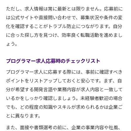
ただし、求人情報は常に最新とは限りません。応募前に
は公式サイトや直接問い合わせで、募集状況や条件の変
化を確認することがトラブル防止につながります。自分
に合った探し方を見つけ、効率良く転職活動を進めまし
ょう。
プログラマー求人応募時のチェックリスト
プログラマー求人に応募する際には、事前に確認すべき
ポイントをリストアップしておくと安心です。まず、自
分が希望する開発言語や業務内容が求人内容と一致して
いるかをしっかり確認しましょう。未経験者歓迎の場合
でも、どの程度の知識やスキルが求められるかは企業ご
とに異なります。
また、面接や書類選考の前に、企業の事業内容や社風、