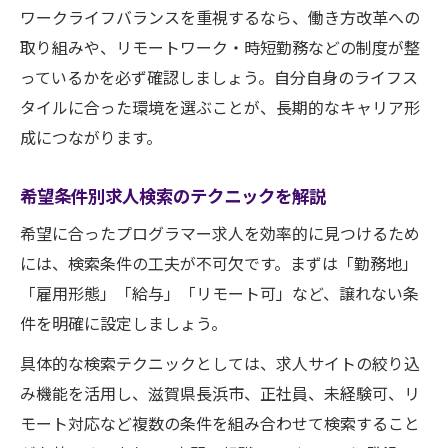
ワークライフバランスを重視するなら、働き方改革への
取り組みや、リモートワーク・時短勤務などの制度が整
っているかを必ず確認しましょう。自分自身のライフス
タイルに合った環境を選ぶことが、長期的なキャリア形
成につながります。
希望条件別求人検索のテクニックを解説
希望に合ったプログラマー求人を効率的に見つけるため
には、検索条件の工夫が不可欠です。まずは「勤務地」
「雇用形態」「給与」「リモート可」など、譲れない条
件を明確に設定しましょう。
具体的な検索テクニックとしては、求人サイトの絞り込
み機能を活用し、滋賀県長浜市、正社員、未経験可、リ
モート対応など複数の条件を組み合わせて検索すること