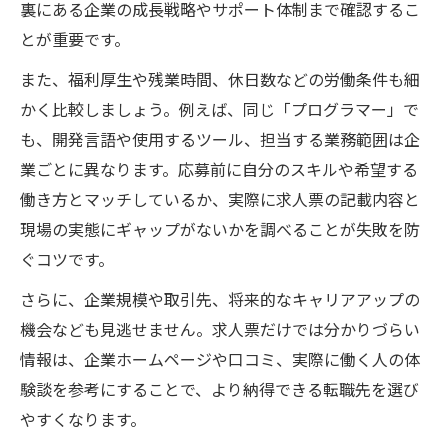
裏にある企業の成長戦略やサポート体制まで確認するこ
とが重要です。
また、福利厚生や残業時間、休日数などの労働条件も細
かく比較しましょう。例えば、同じ「プログラマー」で
も、開発言語や使用するツール、担当する業務範囲は企
業ごとに異なります。応募前に自分のスキルや希望する
働き方とマッチしているか、実際に求人票の記載内容と
現場の実態にギャップがないかを調べることが失敗を防
ぐコツです。
さらに、企業規模や取引先、将来的なキャリアアップの
機会なども見逃せません。求人票だけでは分かりづらい
情報は、企業ホームページや口コミ、実際に働く人の体
験談を参考にすることで、より納得できる転職先を選び
やすくなります。