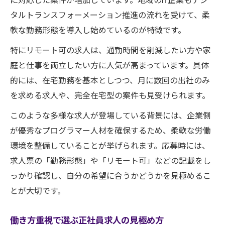
タルトランスフォーメーション推進の流れを受けて、柔
軟な勤務形態を導入し始めているのが特徴です。
特にリモート可の求人は、通勤時間を削減したい方や家
庭と仕事を両立したい方に人気が高まっています。具体
的には、在宅勤務を基本としつつ、月に数回の出社のみ
を求める求人や、完全在宅型の案件も見受けられます。
このような多様な求人が登場している背景には、企業側
が優秀なプログラマー人材を確保するため、柔軟な労働
環境を整備していることが挙げられます。応募時には、
求人票の「勤務形態」や「リモート可」などの記載をし
っかり確認し、自分の希望に合うかどうかを見極めるこ
とが大切です。
働き方重視で選ぶ正社員求人の見極め方