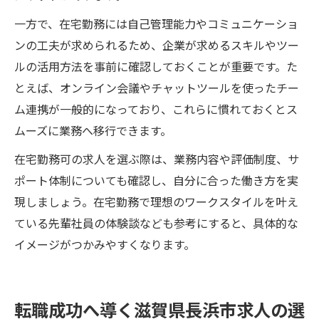
一方で、在宅勤務には自己管理能力やコミュニケーショ
ンの工夫が求められるため、企業が求めるスキルやツー
ルの活用方法を事前に確認しておくことが重要です。た
とえば、オンライン会議やチャットツールを使ったチー
ム連携が一般的になっており、これらに慣れておくとス
ムーズに業務へ移行できます。
在宅勤務可の求人を選ぶ際は、業務内容や評価制度、サ
ポート体制についても確認し、自分に合った働き方を実
現しましょう。在宅勤務で理想のワークスタイルを叶え
ている先輩社員の体験談なども参考にすると、具体的な
イメージがつかみやすくなります。
転職成功へ導く滋賀県長浜市求人の選