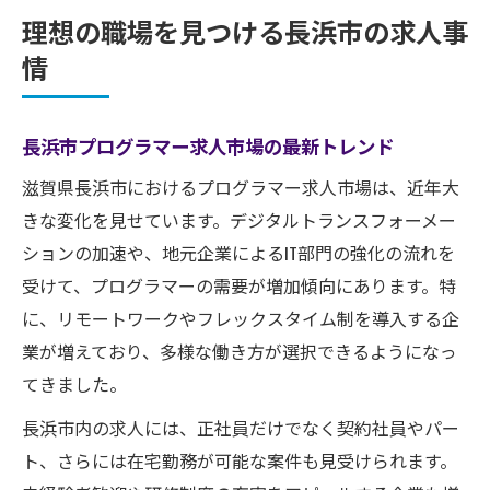
理想の職場を見つける長浜市の求人事
情
長浜市プログラマー求人市場の最新トレンド
滋賀県長浜市におけるプログラマー求人市場は、近年大
きな変化を見せています。デジタルトランスフォーメー
ションの加速や、地元企業によるIT部門の強化の流れを
受けて、プログラマーの需要が増加傾向にあります。特
に、リモートワークやフレックスタイム制を導入する企
業が増えており、多様な働き方が選択できるようになっ
てきました。
長浜市内の求人には、正社員だけでなく契約社員やパー
ト、さらには在宅勤務が可能な案件も見受けられます。