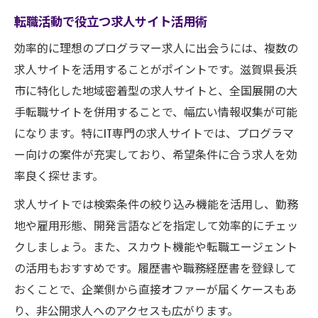
転職活動で役立つ求人サイト活用術
効率的に理想のプログラマー求人に出会うには、複数の
求人サイトを活用することがポイントです。滋賀県長浜
市に特化した地域密着型の求人サイトと、全国展開の大
手転職サイトを併用することで、幅広い情報収集が可能
になります。特にIT専門の求人サイトでは、プログラマ
ー向けの案件が充実しており、希望条件に合う求人を効
率良く探せます。
求人サイトでは検索条件の絞り込み機能を活用し、勤務
地や雇用形態、開発言語などを指定して効率的にチェッ
クしましょう。また、スカウト機能や転職エージェント
の活用もおすすめです。履歴書や職務経歴書を登録して
おくことで、企業側から直接オファーが届くケースもあ
り、非公開求人へのアクセスも広がります。