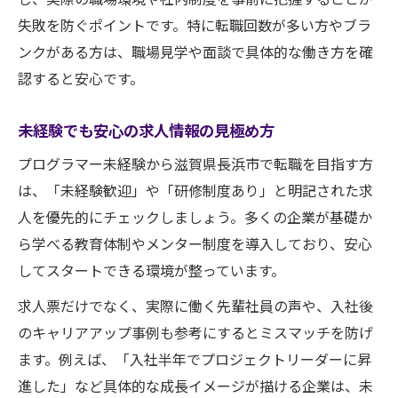
失敗を防ぐポイントです。特に転職回数が多い方やブラ
ンクがある方は、職場見学や面談で具体的な働き方を確
認すると安心です。
未経験でも安心の求人情報の見極め方
プログラマー未経験から滋賀県長浜市で転職を目指す方
は、「未経験歓迎」や「研修制度あり」と明記された求
人を優先的にチェックしましょう。多くの企業が基礎か
ら学べる教育体制やメンター制度を導入しており、安心
してスタートできる環境が整っています。
求人票だけでなく、実際に働く先輩社員の声や、入社後
のキャリアアップ事例も参考にするとミスマッチを防げ
ます。例えば、「入社半年でプロジェクトリーダーに昇
進した」など具体的な成長イメージが描ける企業は、未