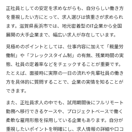
正社員としての安定を求めながらも、自分らしい働き方
を重視したい方にとって、求人選びは慎重さが求められ
ます。滋賀県長浜市では、地元密着型のIT企業から全国
展開の大手企業まで、幅広い求人が存在しています。
見極めのポイントとしては、仕事内容に加えて「裁量労
働制」や「フレックスタイム制」の有無、残業時間の実
態、社員の定着率などをチェックすることが重要です。
たとえば、面接時に実際の一日の流れや先輩社員の働き
方を具体的に質問することで、企業の実情を知ることが
できます。
また、正社員求人の中でも、試用期間後にフルリモート
勤務へ移行できるケースや、プロジェクトベースで働く
柔軟な雇用形態を採用している企業もあります。自分が
重視したいポイントを明確にし、求人情報の詳細や口コ