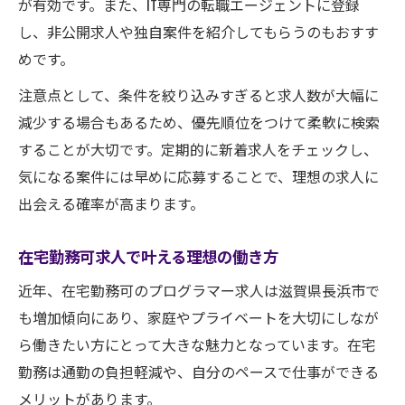
が有効です。また、IT専門の転職エージェントに登録
し、非公開求人や独自案件を紹介してもらうのもおすす
めです。
注意点として、条件を絞り込みすぎると求人数が大幅に
減少する場合もあるため、優先順位をつけて柔軟に検索
することが大切です。定期的に新着求人をチェックし、
気になる案件には早めに応募することで、理想の求人に
出会える確率が高まります。
在宅勤務可求人で叶える理想の働き方
近年、在宅勤務可のプログラマー求人は滋賀県長浜市で
も増加傾向にあり、家庭やプライベートを大切にしなが
ら働きたい方にとって大きな魅力となっています。在宅
勤務は通勤の負担軽減や、自分のペースで仕事ができる
メリットがあります。