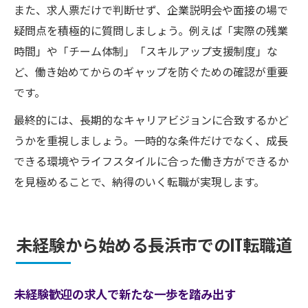
また、求人票だけで判断せず、企業説明会や面接の場で
疑問点を積極的に質問しましょう。例えば「実際の残業
時間」や「チーム体制」「スキルアップ支援制度」な
ど、働き始めてからのギャップを防ぐための確認が重要
です。
最終的には、長期的なキャリアビジョンに合致するかど
うかを重視しましょう。一時的な条件だけでなく、成長
できる環境やライフスタイルに合った働き方ができるか
を見極めることで、納得のいく転職が実現します。
未経験から始める長浜市でのIT転職道
未経験歓迎の求人で新たな一歩を踏み出す