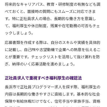
将来的なキャリアパス、教育・研修制度の有無なども調
べておくと、面接時の質問にもスムーズに対応できま
す。特に正社員求人の場合、長期的な働き方を意識し
て、福利厚生や休日制度、残業や在宅勤務の可否もチェ
ックしましょう。
応募書類を作成する際は、自分のスキルや実績を具体的
に記載し、自己PRや志望動機で企業への熱意を伝えるこ
とが重要です。チェックリストを活用して抜け漏れを防
ぎ、納得のいく応募活動を進めましょう。
正社員求人で重視すべき福利厚生の確認法
長浜市で正社員プログラマー求人を探す際、福利厚生の
内容は長期的な働きやすさに直結します。基本的な社会
保険や有給休暇だけでなく、住宅手当や家族手当、資格