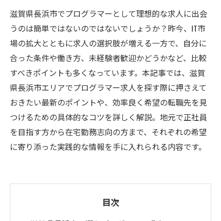
滋賀県長浜市でプログラマーとして理想的な求人に出会
うのは簡単ではないのではないでしょうか？昨今、IT市
場の拡大とともに求人の選択肢が増える一方で、自分に
合った条件や働き方、未経験者歓迎かどうかなど、比較
すべきポイントも多くなっています。本記事では、滋賀
県長浜市エリアでプログラマー求人を探す際に押さえて
おきたい最新のポイントや、効率良く希望の転職先を見
つけるための具体的なコツを詳しく解説。地元で正社員
を目指す方から在宅勤務志向の方まで、それぞれの希望
に寄り添った実践的な情報を手に入れられる内容です。
目次