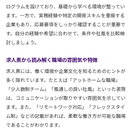
ログラムを設けており、基礎から学べる環境が整ってい
ます。一方で、実務経験や特定の開発スキルを重視する
企業もあり、応募要項をしっかり確認することが重要で
す。自分の経験や希望に合わせて、条件や社風を比較検
討しましょう。
求人票から読み解く職場の雰囲気や特徴
求人票には、働く環境や企業文化を知るためのヒントが
多く隠れています。たとえば「アットホームな職場」
「少人数制チーム」「風通しの良い社風」といった表現
は、コミュニケーションが取りやすい雰囲気を示してい
ます。また、「リモートワーク対応」「フレックスタイ
ム制」などの記載があれば、柔軟な働き方が可能な職場
であることがわかります。