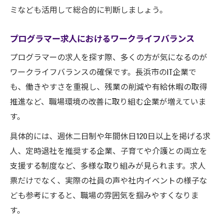
ミなども活用して総合的に判断しましょう。
プログラマー求人におけるワークライフバランス
プログラマーの求人を探す際、多くの方が気になるのが
ワークライフバランスの確保です。長浜市のIT企業で
も、働きやすさを重視し、残業の削減や有給休暇の取得
推進など、職場環境の改善に取り組む企業が増えていま
す。
具体的には、週休二日制や年間休日120日以上を掲げる求
人、定時退社を推奨する企業、子育てや介護との両立を
支援する制度など、多様な取り組みが見られます。求人
票だけでなく、実際の社員の声や社内イベントの様子な
ども参考にすると、職場の雰囲気を掴みやすくなりま
す。