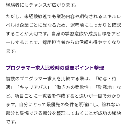
経験者にもチャンスが広がります。
ただし、未経験歓迎でも業務内容や期待されるスキルレ
ベルは企業ごとに異なるため、選考前にしっかりと確認
することが大切です。自身の学習意欲や成長目標をアピ
ールすることで、採用担当者からの信頼も得やすくなり
ます。
プログラマー求人比較時の重要ポイント整理
複数のプログラマー求人を比較する際は、「給与・待
遇」「キャリアパス」「働き方の柔軟性」「勤務地」な
ど、項目ごとに一覧表を作成すると違いが一目で分かり
ます。自分にとって最優先の条件を明確にし、譲れない
部分と妥協できる部分を整理しておくことが成功の秘訣
です。