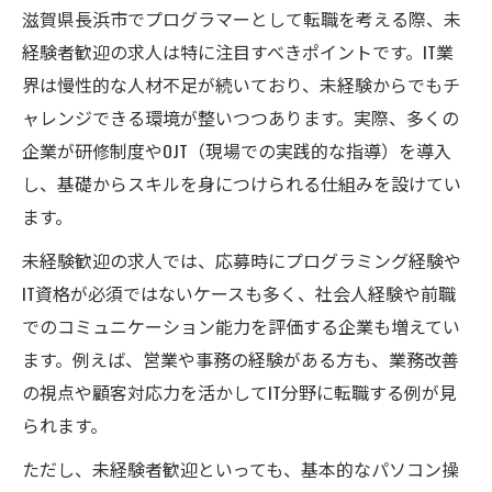
滋賀県長浜市でプログラマーとして転職を考える際、未
経験者歓迎の求人は特に注目すべきポイントです。IT業
界は慢性的な人材不足が続いており、未経験からでもチ
ャレンジできる環境が整いつつあります。実際、多くの
企業が研修制度やOJT（現場での実践的な指導）を導入
し、基礎からスキルを身につけられる仕組みを設けてい
ます。
未経験歓迎の求人では、応募時にプログラミング経験や
IT資格が必須ではないケースも多く、社会人経験や前職
でのコミュニケーション能力を評価する企業も増えてい
ます。例えば、営業や事務の経験がある方も、業務改善
の視点や顧客対応力を活かしてIT分野に転職する例が見
られます。
ただし、未経験者歓迎といっても、基本的なパソコン操