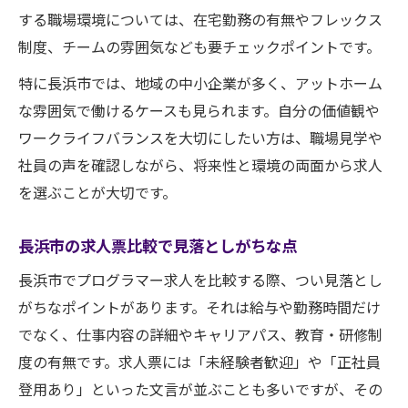
する職場環境については、在宅勤務の有無やフレックス
制度、チームの雰囲気なども要チェックポイントです。
特に長浜市では、地域の中小企業が多く、アットホーム
な雰囲気で働けるケースも見られます。自分の価値観や
ワークライフバランスを大切にしたい方は、職場見学や
社員の声を確認しながら、将来性と環境の両面から求人
を選ぶことが大切です。
長浜市の求人票比較で見落としがちな点
長浜市でプログラマー求人を比較する際、つい見落とし
がちなポイントがあります。それは給与や勤務時間だけ
でなく、仕事内容の詳細やキャリアパス、教育・研修制
度の有無です。求人票には「未経験者歓迎」や「正社員
登用あり」といった文言が並ぶことも多いですが、その