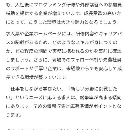
も、入社後にプログラミング研修や外部講習への参加費
補助を提供する企業が増えています。成長意欲の高い方
にとって、こうした環境は大きな魅力となるでしょう。
求人票や企業ホームページには、研修内容やキャリアパ
スの記載があるため、どのようなスキルが身につくの
か、どの程度の期間で実務に携われるのかを事前に確認
しましょう。さらに、現場でのフォロー体制や先輩社員
のサポートが手厚い企業は、未経験からでも安心して成
長できる環境が整っています。
「仕事をしながら学びたい」「新しい分野に挑戦した
い」というニーズに応える求人は、競争率が高まる傾向
にあります。早めの情報収集と応募準備がポイントとな
ります。