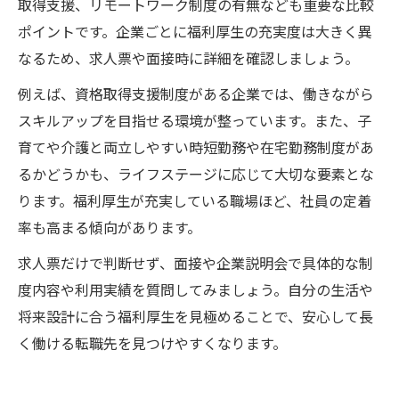
取得支援、リモートワーク制度の有無なども重要な比較
ポイントです。企業ごとに福利厚生の充実度は大きく異
なるため、求人票や面接時に詳細を確認しましょう。
例えば、資格取得支援制度がある企業では、働きながら
スキルアップを目指せる環境が整っています。また、子
育てや介護と両立しやすい時短勤務や在宅勤務制度があ
るかどうかも、ライフステージに応じて大切な要素とな
ります。福利厚生が充実している職場ほど、社員の定着
率も高まる傾向があります。
求人票だけで判断せず、面接や企業説明会で具体的な制
度内容や利用実績を質問してみましょう。自分の生活や
将来設計に合う福利厚生を見極めることで、安心して長
く働ける転職先を見つけやすくなります。