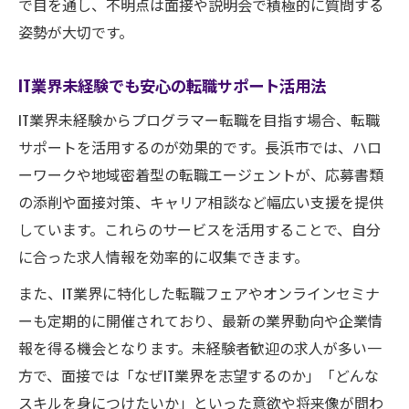
で目を通し、不明点は面接や説明会で積極的に質問する
姿勢が大切です。
IT業界未経験でも安心の転職サポート活用法
IT業界未経験からプログラマー転職を目指す場合、転職
サポートを活用するのが効果的です。長浜市では、ハロ
ーワークや地域密着型の転職エージェントが、応募書類
の添削や面接対策、キャリア相談など幅広い支援を提供
しています。これらのサービスを活用することで、自分
に合った求人情報を効率的に収集できます。
また、IT業界に特化した転職フェアやオンラインセミナ
ーも定期的に開催されており、最新の業界動向や企業情
報を得る機会となります。未経験者歓迎の求人が多い一
方で、面接では「なぜIT業界を志望するのか」「どんな
スキルを身につけたいか」といった意欲や将来像が問わ