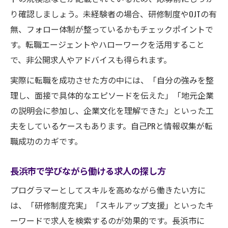
り確認しましょう。未経験者の場合、研修制度やOJTの有
無、フォロー体制が整っているかもチェックポイントで
す。転職エージェントやハローワークを活用すること
で、非公開求人やアドバイスも得られます。
実際に転職を成功させた方の中には、「自分の強みを整
理し、面接で具体的なエピソードを伝えた」「地元企業
の説明会に参加し、企業文化を理解できた」といった工
夫をしているケースもあります。自己PRと情報収集が転
職成功のカギです。
長浜市で学びながら働ける求人の探し方
プログラマーとしてスキルを高めながら働きたい方に
は、「研修制度充実」「スキルアップ支援」といったキ
ーワードで求人を検索するのが効果的です。長浜市に