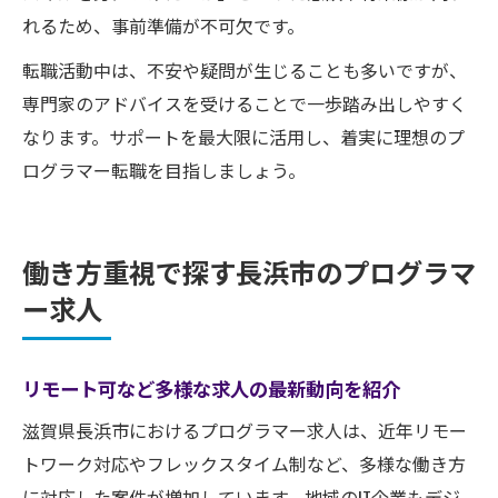
れるため、事前準備が不可欠です。
転職活動中は、不安や疑問が生じることも多いですが、
専門家のアドバイスを受けることで一歩踏み出しやすく
なります。サポートを最大限に活用し、着実に理想のプ
ログラマー転職を目指しましょう。
働き方重視で探す長浜市のプログラマ
ー求人
リモート可など多様な求人の最新動向を紹介
滋賀県長浜市におけるプログラマー求人は、近年リモー
トワーク対応やフレックスタイム制など、多様な働き方
に対応した案件が増加しています。地域のIT企業もデジ