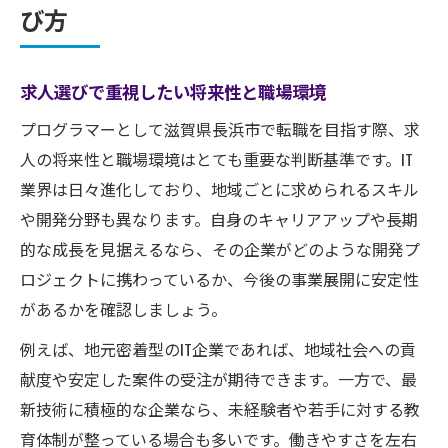
び方
求人選びで重視したい将来性と職場環境
プログラマーとして滋賀県長浜市で転職を目指す際、求
人の将来性と職場環境はとても重要な判断基準です。IT
業界は日々進化しており、地域ごとに求められるスキル
や開発分野も異なります。自身のキャリアアップや長期
的な成長を見据えるなら、その企業がどのような開発プ
ロジェクトに携わっているか、今後の事業展開に安定性
があるかを確認しましょう。
例えば、地元密着型のIT企業であれば、地域社会への貢
献度や安定した案件の受注が期待できます。一方で、最
新技術に積極的な企業なら、未経験者や若手に対する教
育体制が整っている場合も多いです。働きやすさを左右